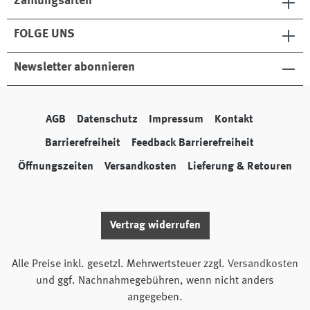
Zahlungsarten
FOLGE UNS
Newsletter abonnieren
AGB
Datenschutz
Impressum
Kontakt
Barrierefreiheit
Feedback Barrierefreiheit
Öffnungszeiten
Versandkosten
Lieferung & Retouren
Vertrag widerrufen
Alle Preise inkl. gesetzl. Mehrwertsteuer zzgl.
Versandkosten
und ggf. Nachnahmegebühren, wenn nicht anders
angegeben.