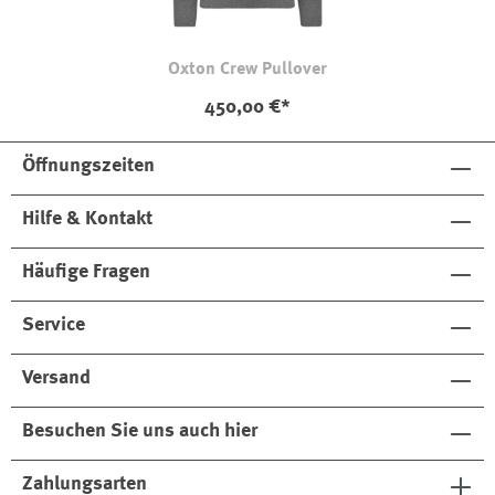
Oxton Crew Pullover
450,00 €*
Öffnungszeiten
Hilfe & Kontakt
Häufige Fragen
Service
Versand
Besuchen Sie uns auch hier
Zahlungsarten