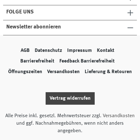
FOLGE UNS
Newsletter abonnieren
AGB
Datenschutz
Impressum
Kontakt
Barrierefreiheit
Feedback Barrierefreiheit
Öffnungszeiten
Versandkosten
Lieferung & Retouren
Vertrag widerrufen
Alle Preise inkl. gesetzl. Mehrwertsteuer zzgl.
Versandkosten
und ggf. Nachnahmegebühren, wenn nicht anders
angegeben.