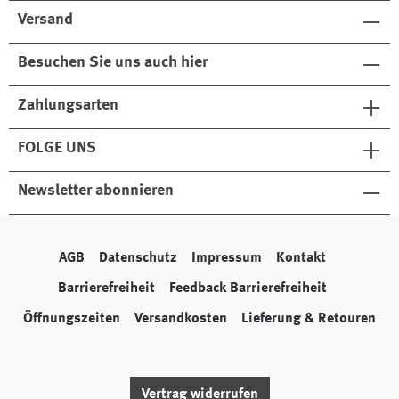
Versand
Besuchen Sie uns auch hier
Zahlungsarten
FOLGE UNS
Newsletter abonnieren
AGB
Datenschutz
Impressum
Kontakt
Barrierefreiheit
Feedback Barrierefreiheit
Öffnungszeiten
Versandkosten
Lieferung & Retouren
Vertrag widerrufen