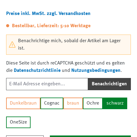
Preise inkl. MwSt. zzgl. Versandkosten
Bestellbar, Lieferzeit: 5-10 Werktage
Benachrichtige mich, sobald der Artikel am Lager
ist.
Diese Seite ist durch reCAPTCHA geschützt und es gelten
die
Datenschutzrichtlinie
und
Nutzungsbedingungen
.
Benachrichtigen
Dunkelbraun
Cognac
braun
Ochre
schwarz
OneSize