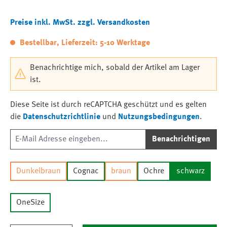
Preise inkl. MwSt. zzgl. Versandkosten
Bestellbar, Lieferzeit: 5-10 Werktage
Benachrichtige mich, sobald der Artikel am Lager
ist.
Diese Seite ist durch reCAPTCHA geschützt und es gelten
die
Datenschutzrichtlinie
und
Nutzungsbedingungen
.
Benachrichtigen
Dunkelbraun
Cognac
braun
Ochre
schwarz
OneSize