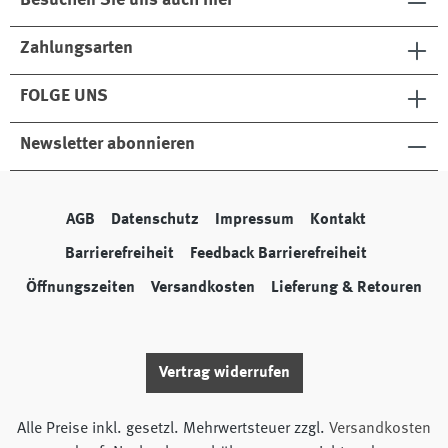
Besuchen Sie uns auch hier
Zahlungsarten
FOLGE UNS
Newsletter abonnieren
AGB
Datenschutz
Impressum
Kontakt
Barrierefreiheit
Feedback Barrierefreiheit
Öffnungszeiten
Versandkosten
Lieferung & Retouren
Vertrag widerrufen
Alle Preise inkl. gesetzl. Mehrwertsteuer zzgl.
Versandkosten