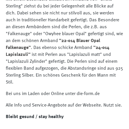
Sterling" ziehst du bei jeder Gelegenheit alle Blicke auf
dich. Dabei sehen sie nicht nur stilvoll aus, sie werden
auch in traditioneller Handarbeit gefertigt. Das Besondere
an diesen Armbändern sind die Perlen, die z.B. aus
"Falkenauge" oder "Owyhee blauer Opal" gefertigt sind, wie
an dem schönen Armband
"22-014 Blauer Opal
Falkenauge"
. Das ebenso schicke Armband
"24-014
Lapislazuli"
ist mit Perlen aus "Lapislazuli matt" und
"Lapislazuli Zylinder" gefertigt. Die Perlen sind auf einem
flexiblen Band aufgezogen, die Abstandsringe sind aus 925
Sterling Silber. Ein schönes Geschenk für den Mann mit
Stil.
Bei uns im Laden oder Online unter die-form.de
Alle Info und Service-Angebote auf der Webseite. Nutzt sie.
Bleibt gesund / stay healthy