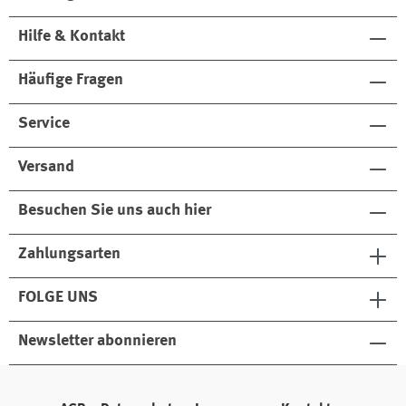
Hilfe & Kontakt
Häufige Fragen
Service
Versand
Besuchen Sie uns auch hier
Zahlungsarten
FOLGE UNS
Newsletter abonnieren