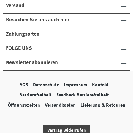
Versand
Besuchen Sie uns auch hier
Zahlungsarten
FOLGE UNS
Newsletter abonnieren
AGB
Datenschutz
Impressum
Kontakt
Barrierefreiheit
Feedback Barrierefreiheit
Öffnungszeiten
Versandkosten
Lieferung & Retouren
Vertrag widerrufen