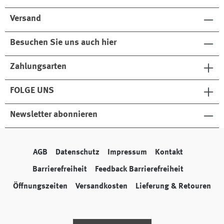
Versand
Besuchen Sie uns auch hier
Zahlungsarten
FOLGE UNS
Newsletter abonnieren
AGB
Datenschutz
Impressum
Kontakt
Barrierefreiheit
Feedback Barrierefreiheit
Öffnungszeiten
Versandkosten
Lieferung & Retouren