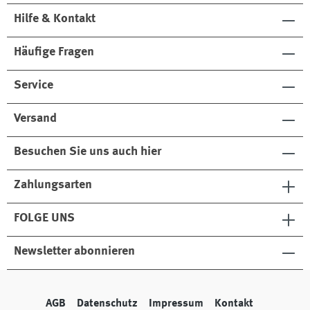
Hilfe & Kontakt
Häufige Fragen
Service
Versand
Besuchen Sie uns auch hier
Zahlungsarten
FOLGE UNS
Newsletter abonnieren
AGB
Datenschutz
Impressum
Kontakt