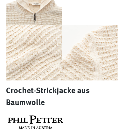
Crochet-Strickjacke aus
Baumwolle