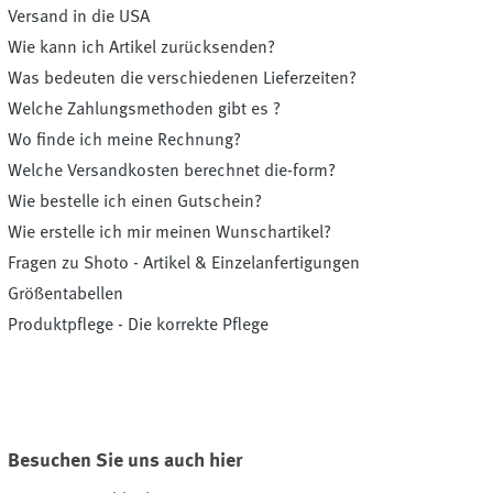
Versand in die USA
Wie kann ich Artikel zurücksenden?
Was bedeuten die verschiedenen Lieferzeiten?
Welche Zahlungsmethoden gibt es ?
Wo finde ich meine Rechnung?
Welche Versandkosten berechnet die-form?
Wie bestelle ich einen Gutschein?
Wie erstelle ich mir meinen Wunschartikel?
Fragen zu Shoto - Artikel & Einzelanfertigungen
Größentabellen
Produktpflege - Die korrekte Pflege
Besuchen Sie uns auch hier