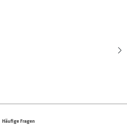
Häufige Fragen