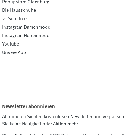
Popupstore Oldenburg
Die Hausschuhe
21 Sunstreet
Instagram Damenmode
Instagram Herrenmode
Youtube
Unsere App
Newsletter abonnieren
Abonnieren Sie den kostenlosen Newsletter und verpassen
Sie keine Neuigkeit oder Aktion mehr .