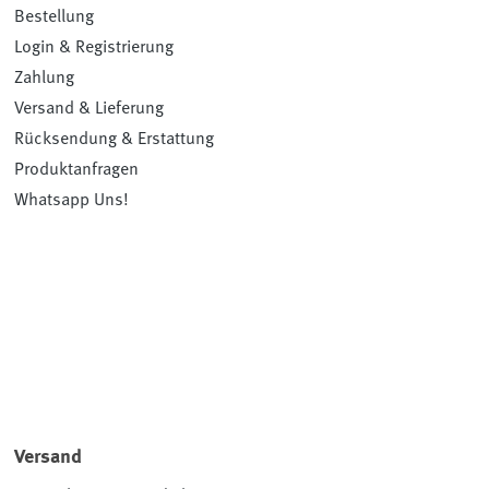
Bestellung
Login & Registrierung
Zahlung
Versand & Lieferung
Rücksendung & Erstattung
Produktanfragen
Whatsapp Uns!
Versand