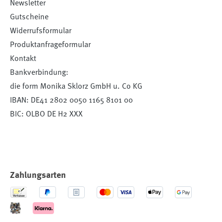
Newsletter
Gutscheine
Widerrufsformular
Produktanfrageformular
Kontakt
Bankverbindung:
die form Monika Sklorz GmbH u. Co KG
IBAN: DE41 2802 0050 1165 8101 00
BIC: OLBO DE H2 XXX
Zahlungsarten