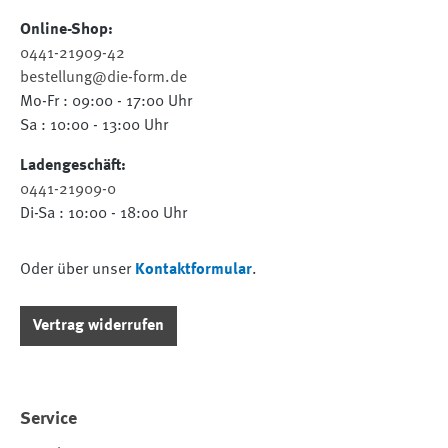
Online-Shop:
0441-21909-42
bestellung@die-form.de
Mo-Fr : 09:00 - 17:00 Uhr
Sa : 10:00 - 13:00 Uhr
Ladengeschäft:
0441-21909-0
Di-Sa : 10:00 - 18:00 Uhr
Oder über unser
Kontaktformular
.
Vertrag widerrufen
Service