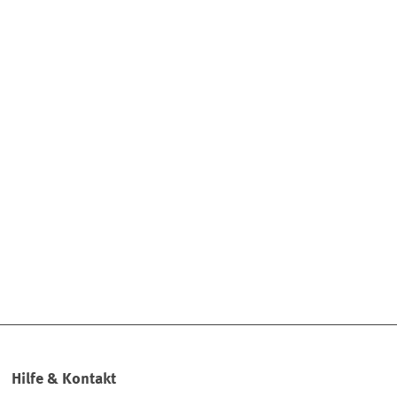
Hilfe & Kontakt