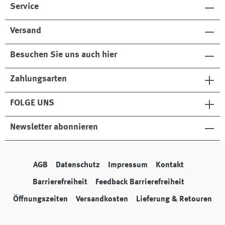
Service
Versand
Besuchen Sie uns auch hier
Zahlungsarten
FOLGE UNS
Newsletter abonnieren
AGB
Datenschutz
Impressum
Kontakt
Barrierefreiheit
Feedback Barrierefreiheit
Öffnungszeiten
Versandkosten
Lieferung & Retouren