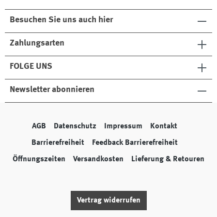
Besuchen Sie uns auch hier
Zahlungsarten
FOLGE UNS
Newsletter abonnieren
AGB
Datenschutz
Impressum
Kontakt
Barrierefreiheit
Feedback Barrierefreiheit
Öffnungszeiten
Versandkosten
Lieferung & Retouren
Vertrag widerrufen