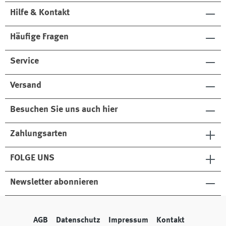
Hilfe & Kontakt
Häufige Fragen
Service
Versand
Besuchen Sie uns auch hier
Zahlungsarten
FOLGE UNS
Newsletter abonnieren
AGB
Datenschutz
Impressum
Kontakt