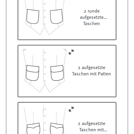
2 runde
aufgesetzte
Taschen
2 aufgesetzte
Taschen mit Patten
2 aufgesetzte
Taschen mit