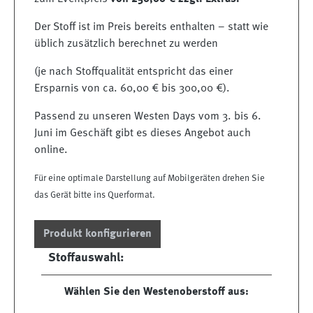
Der Stoff ist im Preis bereits enthalten – statt wie
üblich zusätzlich berechnet zu werden
(je nach Stoffqualität entspricht das einer
Ersparnis von ca. 60,00 € bis 300,00 €).
Passend zu unseren Westen Days vom 3. bis 6.
Juni im Geschäft gibt es dieses Angebot auch
online.
Für eine optimale Darstellung auf Mobilgeräten drehen Sie
das Gerät bitte ins Querformat.
Produkt konfigurieren
Stoffauswahl:
Wählen Sie den Westenoberstoff aus: