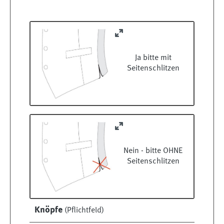
Ja bitte mit
Seitenschlitzen
Nein - bitte OHNE
Seitenschlitzen
Knöpfe
(Pflichtfeld)