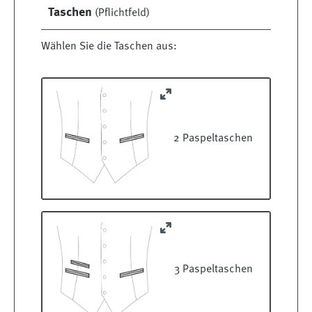
Taschen
(Pflichtfeld)
Wählen Sie die Taschen aus:
2 Paspeltaschen
3 Paspeltaschen