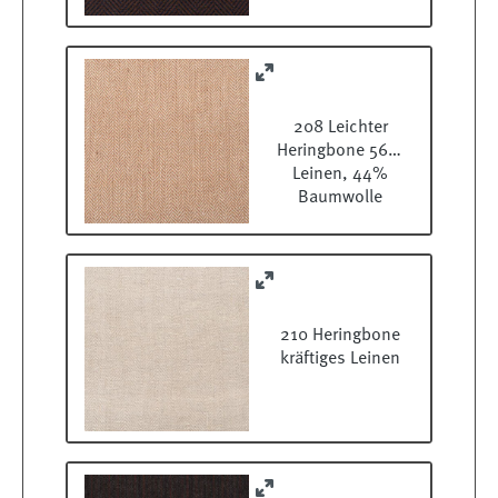
208 Leichter
Heringbone 56%
Leinen, 44%
Baumwolle
210 Heringbone
kräftiges Leinen