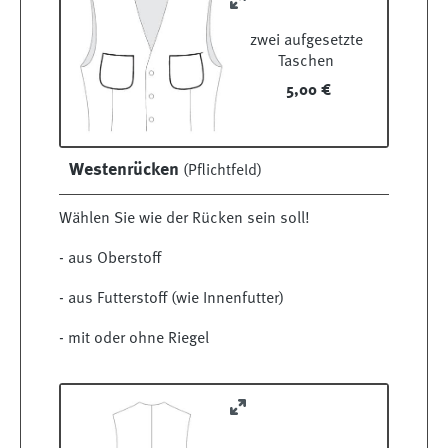
zwei aufgesetzte
Taschen
5,00 €
Westenrücken
(Pflichtfeld)
Wählen Sie wie der Rücken sein soll!
- aus Oberstoff
- aus Futterstoff (wie Innenfutter)
- mit oder ohne Riegel