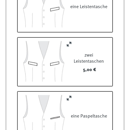
eine Leistentasche
zwei
Leistentaschen
5,00 €
eine Paspeltasche