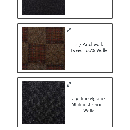
217 Patchwork
Tweed 100% Wolle
219 dunkelgraues
Minimuster 100%
Wolle