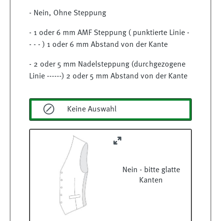
- Nein, Ohne Steppung
- 1 oder 6 mm AMF Steppung ( punktierte Linie -
- - - ) 1 oder 6 mm Abstand von der Kante
- 2 oder 5 mm Nadelsteppung (durchgezogene
Linie ------) 2 oder 5 mm Abstand von der Kante
Keine Auswahl
Nein - bitte glatte
Kanten