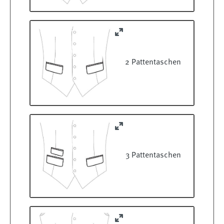
2 Pattentaschen
3 Pattentaschen