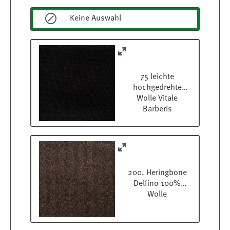
Keine Auswahl
75 leichte
hochgedrehte
Wolle Vitale
Barberis
200. Heringbone
Delfino 100%
Wolle