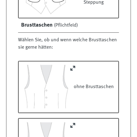
Steppung
Brusttaschen
(Pflichtfeld)
Wählen Sie, ob und wenn welche Brusttaschen
sie gerne hätten:
ohne Brusttaschen