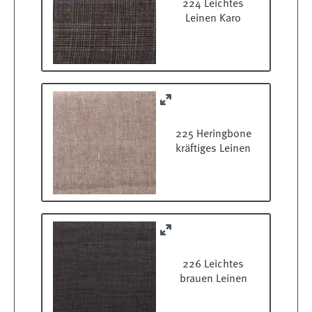
224 Leichtes
Leinen Karo
225 Heringbone
kräftiges Leinen
226 Leichtes
brauen Leinen