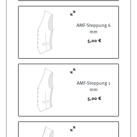
AMF-Steppung 6
mm
5,00 €
AMF-Steppung 1
mm
5,00 €