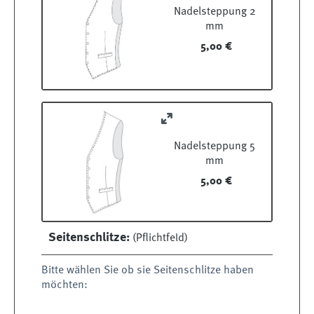
Nadelsteppung 2
mm
5,00 €
Nadelsteppung 5
mm
5,00 €
Seitenschlitze:
(Pflichtfeld)
Bitte wählen Sie ob sie Seitenschlitze haben
möchten: