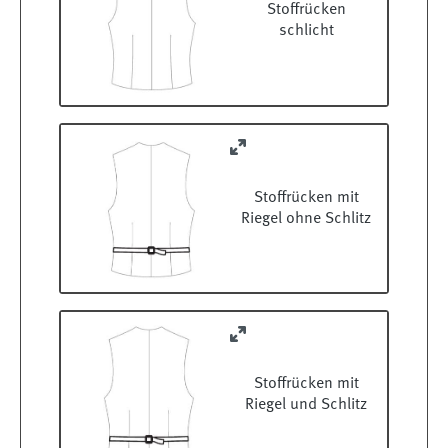
Stoffrücken
schlicht
Stoffrücken mit
Riegel ohne Schlitz
Stoffrücken mit
Riegel und Schlitz