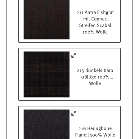
211 Antra Fishgrat
mit Cognac
Streifen Scabal
100% Wolle
215 dunkels Karo
kräftige 100%
Wolle
216 Heringbone
Flanell 100% Wolle