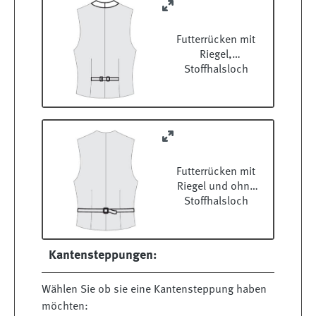
Futterrücken mit
Riegel,
Stoffhalsloch
Futterrücken mit
Riegel und ohne
Stoffhalsloch
Kantensteppungen:
Wählen Sie ob sie eine Kantensteppung haben
möchten: