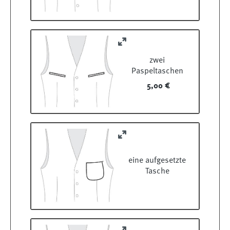
zwei
Paspeltaschen
5,00 €
eine aufgesetzte
Tasche