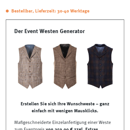
Bestellbar, Lieferzeit: 30-40 Werktage
Der Event Westen Generator
Erstellen Sie sich Ihre Wunschweste – ganz
einfach mit wenigen Mausklicks.
Maßgeschneiderte Einzelanfertigung einer Weste
zum Eventpreis
von 250,00 € zzgl. Extras.