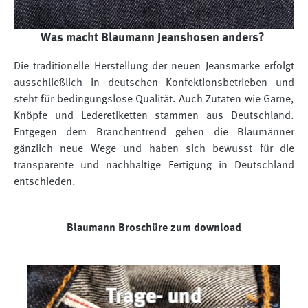
Was macht Blaumann Jeanshosen anders?
Die traditionelle Herstellung der neuen Jeansmarke erfolgt
ausschließlich in deutschen Konfektionsbetrieben und
steht für bedingungslose Qualität. Auch Zutaten wie Garne,
Knöpfe und Lederetiketten stammen aus Deutschland.
Entgegen dem Branchentrend gehen die Blaumänner
gänzlich neue Wege und haben sich bewusst für die
transparente und nachhaltige Fertigung in Deutschland
entschieden.
Blaumann Broschüre zum download
Trage- und