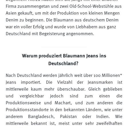
Firma zusammengetan und zwei Old-School-Webstühle aus
Asien gekauft, um mit der Produktion von kleinen Mengen
Denim zu beginnen. Die Blaumann aus deutschem Denim
war ein voller Erfolg und wurde von Liebhabern aus ganz
Deutschland mit Begeisterung angenommen.
Warum produziert Blaumann Jeans ins
Deutschland?
Nach Deutschland werden jährlich weit über 100 Millionen*
Jeans importiert. Die Vielzahl der Jeansmarken ist
mittlerweile kaum mehr überschaubar. Gleich geblieben
und vergleichbar jedoch sind zum einen die
Produktionsweise und Machart, und zum anderen die
Produktionsstandorte in den bekannten Ländern, wie unter
anderem Bangladesch, Pakistan oder Indien. Wie
mittlerweile bekannt ist, meist unter sehr zweifelhaften