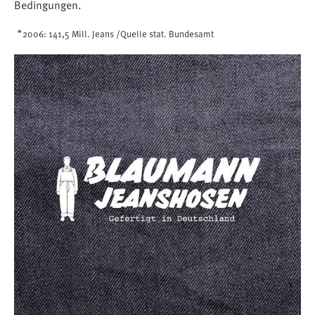
Bedingungen.
*
2006: 141,5 Mill. Jeans /Quelle stat. Bundesamt