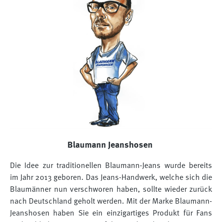
Blaumann Jeanshosen
Die Idee zur traditionellen Blaumann-Jeans wurde bereits
im Jahr 2013 geboren. Das Jeans-Handwerk, welche sich die
Blaumänner nun verschworen haben, sollte wieder zurück
nach Deutschland geholt werden. Mit der Marke Blaumann-
Jeanshosen haben Sie ein einzigartiges Produkt für Fans