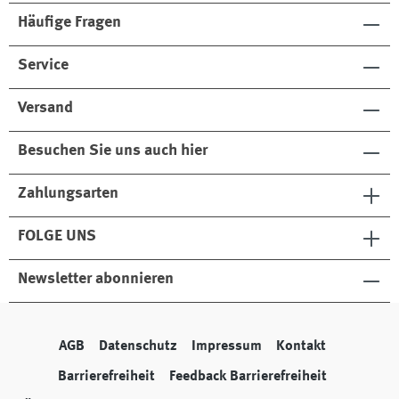
Häufige Fragen
Service
Versand
Besuchen Sie uns auch hier
Zahlungsarten
FOLGE UNS
Newsletter abonnieren
AGB
Datenschutz
Impressum
Kontakt
Barrierefreiheit
Feedback Barrierefreiheit