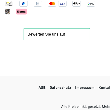
AGB
Datenschutz
Impressum
Konta
Alle Preise inkl. gesetzl. Me