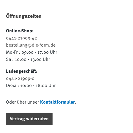
Öffnungszeiten
Online-Shop:
0441-21909-42
bestellung@die-form.de
Mo-Fr : 09:00 - 17:00 Uhr
Sa : 10:00 - 13:00 Uhr
Ladengeschäft:
0441-21909-0
Di-Sa : 10:00 - 18:00 Uhr
Oder über unser
Kontaktformular
.
Vertrag widerrufen