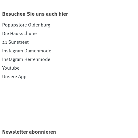
Besuchen Sie uns auch hier
Popupstore Oldenburg
Die Hausschuhe
21 Sunstreet
Instagram Damenmode
Instagram Herrenmode
Youtube
Unsere App
Newsletter abonnieren