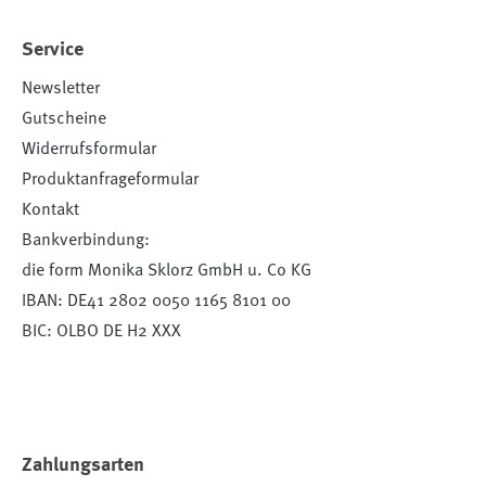
Service
Newsletter
Gutscheine
Widerrufsformular
Produktanfrageformular
Kontakt
Bankverbindung:
die form Monika Sklorz GmbH u. Co KG
IBAN: DE41 2802 0050 1165 8101 00
BIC: OLBO DE H2 XXX
Zahlungsarten