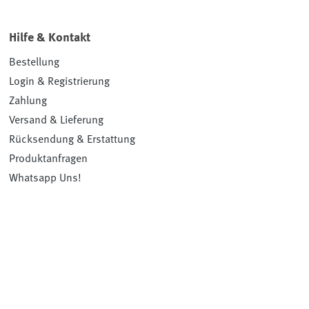
Hilfe & Kontakt
Bestellung
Login & Registrierung
Zahlung
Versand & Lieferung
Rücksendung & Erstattung
Produktanfragen
Whatsapp Uns!