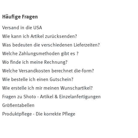
Häufige Fragen
Versand in die USA
Wie kann ich Artikel zurücksenden?
Was bedeuten die verschiedenen Lieferzeiten?
Welche Zahlungsmethoden gibt es ?
Wo finde ich meine Rechnung?
Welche Versandkosten berechnet die-form?
Wie bestelle ich einen Gutschein?
Wie erstelle ich mir meinen Wunschartikel?
Fragen zu Shoto - Artikel & Einzelanfertigungen
Größentabellen
Produktpflege - Die korrekte Pflege