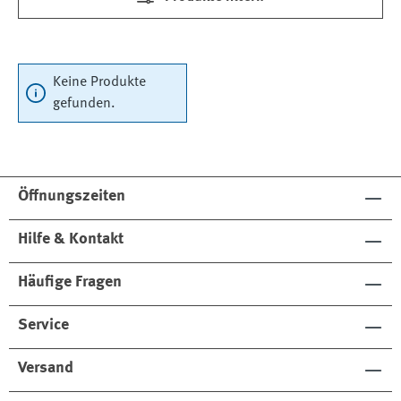
Keine Produkte
gefunden.
Öffnungszeiten
Hilfe & Kontakt
Häufige Fragen
Service
Versand