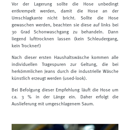
Vor der Lagerung sollte die Hose unbedingt
entkrempelt werden, damit die Hose an der
Umschlagkante nicht bricht. Sollte die Hose
gewaschen werden, beachten sie diese auf links bei
30 Grad Schonwaschgang zu behandeln. Dann
liegend lufttrocknen lassen (kein Schleudergang,
kein Trockner!)
Nach dieser ersten Haushaltswäsche kommen alle
individuellen Tragespuren zur Geltung, die bei
herkömmlichen Jeans durch die industrielle Wäsche
künstlich erzeugt werden (used-look).
Bei Befolgung dieser Empfehlung läuft die Hose um
ca. 3 % in der Länge ein. Daher erfolgt die
Auslieferung mit umgeschlagenem Saum.