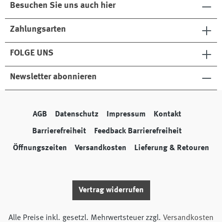
Besuchen Sie uns auch hier
Zahlungsarten
FOLGE UNS
Newsletter abonnieren
AGB
Datenschutz
Impressum
Kontakt
Barrierefreiheit
Feedback Barrierefreiheit
Öffnungszeiten
Versandkosten
Lieferung & Retouren
Vertrag widerrufen
Alle Preise inkl. gesetzl. Mehrwertsteuer zzgl.
Versandkosten