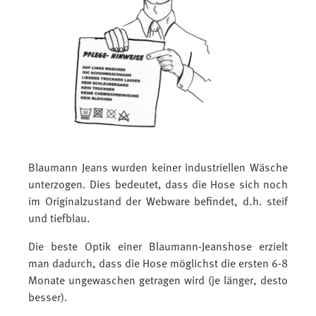
Blaumann Jeans wurden keiner industriellen Wäsche
unterzogen. Dies bedeutet, dass die Hose sich noch
im Originalzustand der Webware befindet, d.h. steif
und tiefblau.
Die beste Optik einer Blaumann-Jeanshose erzielt
man dadurch, dass die Hose möglichst die ersten 6-8
Monate ungewaschen getragen wird (je länger, desto
besser).