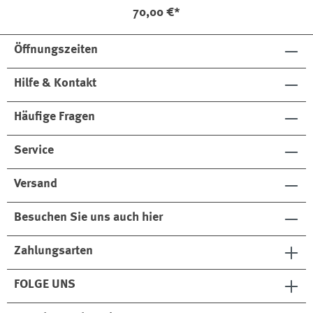
70,00 €*
Öffnungszeiten
Hilfe & Kontakt
Häufige Fragen
Service
Versand
Besuchen Sie uns auch hier
Zahlungsarten
FOLGE UNS