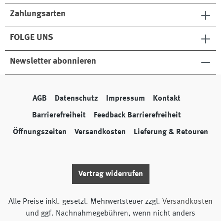
Zahlungsarten
FOLGE UNS
Newsletter abonnieren
AGB
Datenschutz
Impressum
Kontakt
Barrierefreiheit
Feedback Barrierefreiheit
Öffnungszeiten
Versandkosten
Lieferung & Retouren
Vertrag widerrufen
Alle Preise inkl. gesetzl. Mehrwertsteuer zzgl.
Versandkosten
und ggf. Nachnahmegebühren, wenn nicht anders