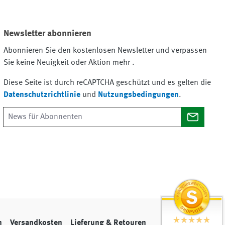
Newsletter abonnieren
Abonnieren Sie den kostenlosen Newsletter und verpassen
Sie keine Neuigkeit oder Aktion mehr .
Diese Seite ist durch reCAPTCHA geschützt und es gelten die
Datenschutzrichtlinie
und
Nutzungsbedingungen
.
n
Versandkosten
Lieferung & Retouren