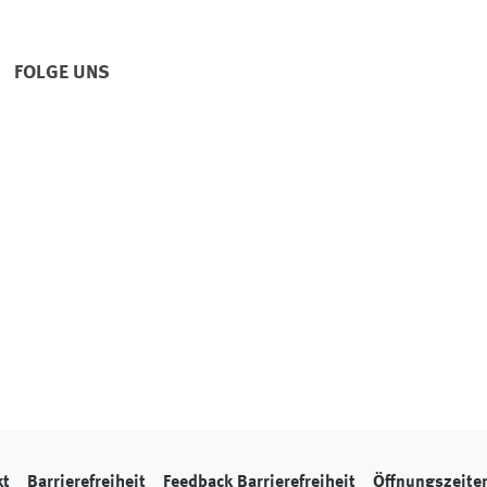
FOLGE UNS
kt
Barrierefreiheit
Feedback Barrierefreiheit
Öffnungszeite