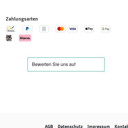
Zahlungsarten
AGB
Datenschutz
Impressum
Konta