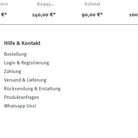
dorn
80995
Schmal
Kontrastnaht
 €*
140,00 €*
90,00 €*
100
Hilfe & Kontakt
Bestellung
Login & Registrierung
Zahlung
Versand & Lieferung
Rücksendung & Erstattung
Produktanfragen
Whatsapp Uns!