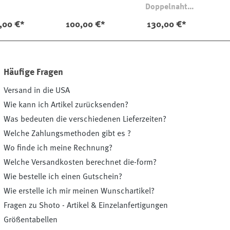
Doppelnaht
80723
,00 €*
100,00 €*
130,00 €*
Häufige Fragen
Versand in die USA
Wie kann ich Artikel zurücksenden?
Was bedeuten die verschiedenen Lieferzeiten?
Welche Zahlungsmethoden gibt es ?
Wo finde ich meine Rechnung?
Welche Versandkosten berechnet die-form?
Wie bestelle ich einen Gutschein?
Wie erstelle ich mir meinen Wunschartikel?
Fragen zu Shoto - Artikel & Einzelanfertigungen
Größentabellen