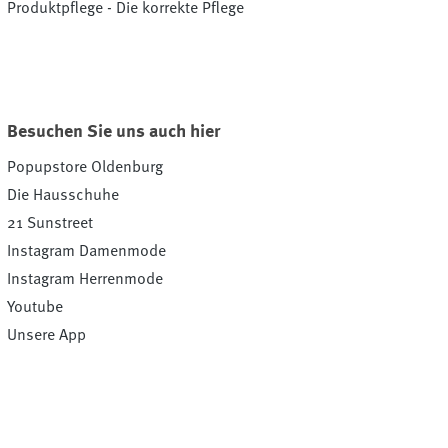
Produktpflege - Die korrekte Pflege
Besuchen Sie uns auch hier
Popupstore Oldenburg
Die Hausschuhe
21 Sunstreet
Instagram Damenmode
Instagram Herrenmode
Youtube
Unsere App