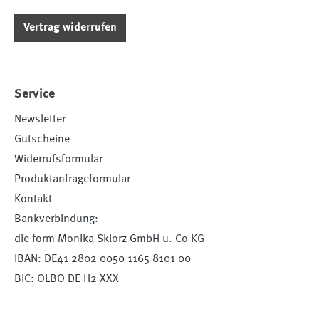
Vertrag widerrufen
Service
Newsletter
Gutscheine
Widerrufsformular
Produktanfrageformular
Kontakt
Bankverbindung:
die form Monika Sklorz GmbH u. Co KG
IBAN: DE41 2802 0050 1165 8101 00
BIC: OLBO DE H2 XXX