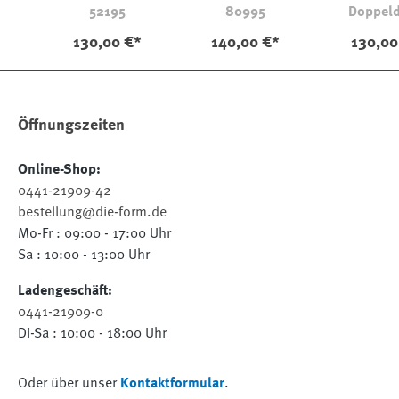
52195
80995
Doppel
130,00 €*
140,00 €*
130,00
Öffnungszeiten
Online-Shop:
0441-21909-42
bestellung@die-form.de
Mo-Fr : 09:00 - 17:00 Uhr
Sa : 10:00 - 13:00 Uhr
Ladengeschäft:
0441-21909-0
Di-Sa : 10:00 - 18:00 Uhr
Oder über unser
Kontaktformular
.