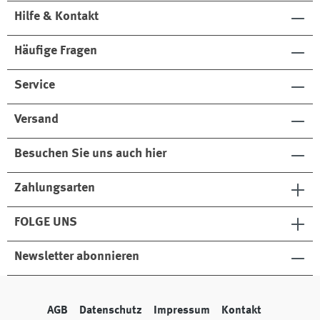
Hilfe & Kontakt
Häufige Fragen
Service
Versand
Besuchen Sie uns auch hier
Zahlungsarten
FOLGE UNS
Newsletter abonnieren
AGB
Datenschutz
Impressum
Kontakt