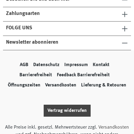
Zahlungsarten
FOLGE UNS
Newsletter abonnieren
AGB
Datenschutz
Impressum
Kontakt
Barrierefreiheit
Feedback Barrierefreiheit
Öffnungszeiten
Versandkosten
Lieferung & Retouren
Vertrag widerrufen
Alle Preise inkl. gesetzl. Mehrwertsteuer zzgl.
Versandkosten