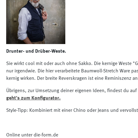
Drunter- und Drüber-Weste.
Sie wirkt cool mit oder auch ohne Sakko. Die kernige Weste "G
nur irgendwie. Die hier verarbeitete Baumwoll-Stretch Ware pa
kernig wirken. Der breite Reverskragen ist eine Reminiszenz an
Übrigens, zur Umsetzung deiner eigenen Ideen, findest du auf
geht's zum Konfigurator.
Style-Tipp: Kombiniert mit einer Chino oder Jeans und vervolls
Online unter die-form.de