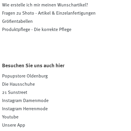
Wie erstelle ich mir meinen Wunschartikel?
Fragen zu Shoto - Artikel & Einzelanfertigungen
Größentabellen
Produktpflege - Die korrekte Pflege
Besuchen Sie uns auch hier
Popupstore Oldenburg
Die Hausschuhe
21 Sunstreet
Instagram Damenmode
Instagram Herrenmode
Youtube
Unsere App