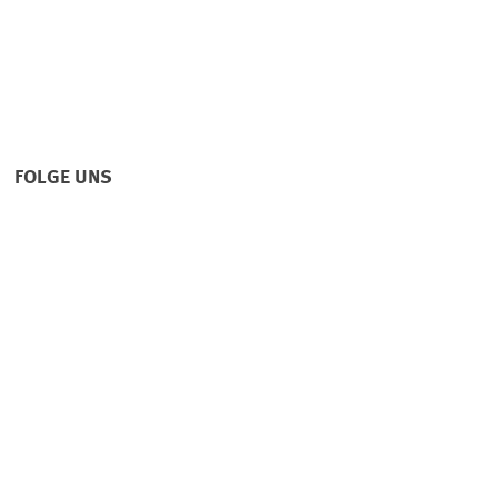
FOLGE UNS