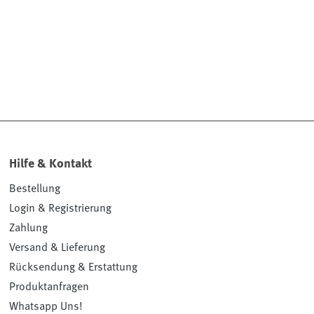
Hilfe & Kontakt
Bestellung
Login & Registrierung
Zahlung
Versand & Lieferung
Rücksendung & Erstattung
Produktanfragen
Whatsapp Uns!