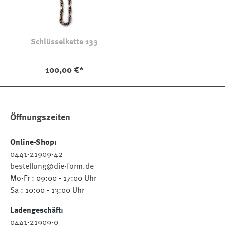
Schlüsselkette 133
100,00 €*
Öffnungszeiten
Online-Shop:
0441-21909-42
bestellung@die-form.de
Mo-Fr : 09:00 - 17:00 Uhr
Sa : 10:00 - 13:00 Uhr
Ladengeschäft:
0441-21909-0