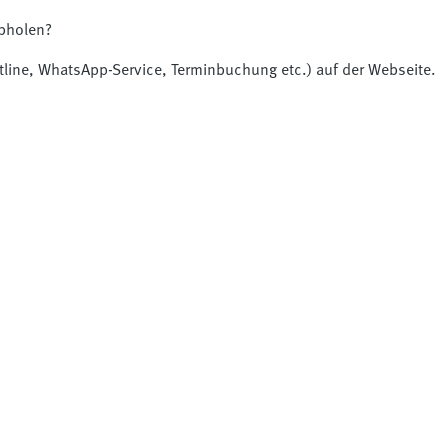
abholen?
otline, WhatsApp-Service, Terminbuchung etc.) auf der Webseite.