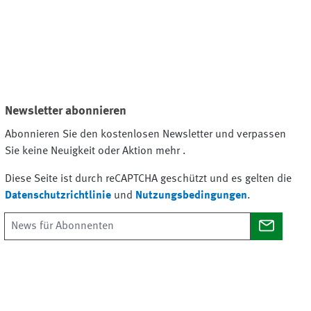
Newsletter abonnieren
Abonnieren Sie den kostenlosen Newsletter und verpassen
Sie keine Neuigkeit oder Aktion mehr .
Diese Seite ist durch reCAPTCHA geschützt und es gelten die
Datenschutzrichtlinie
und
Nutzungsbedingungen
.