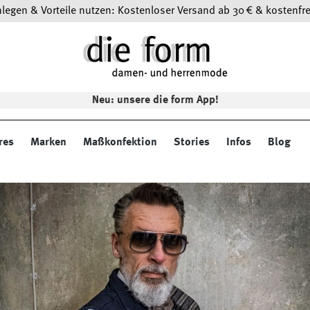
egen & Vorteile nutzen: Kostenloser Versand ab 30 € & kostenfre
Neu: unsere die form App!
res
Marken
Maßkonfektion
Stories
Infos
Blog