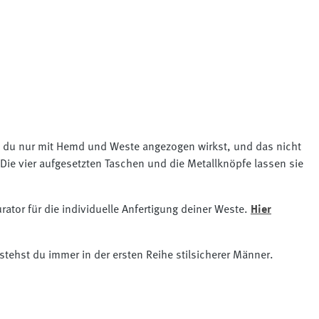
das du nur mit Hemd und Weste angezogen wirkst, und das nicht
Die vier aufgesetzten Taschen und die Metallknöpfe lassen sie
ator für die individuelle Anfertigung deiner Weste.
Hier
 stehst du immer in der ersten Reihe stilsicherer Männer.