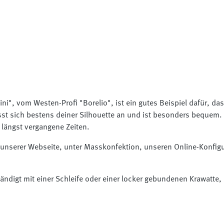
ini", vom Westen-Profi "Borelio", ist ein gutes Beispiel dafür, 
sst sich bestens deiner Silhouette an und ist besonders bequem. 
 längst vergangene Zeiten.
 unserer Webseite, unter Masskonfektion, unseren Online-Konfigur
tändigt mit einer Schleife oder einer locker gebundenen Krawatte,