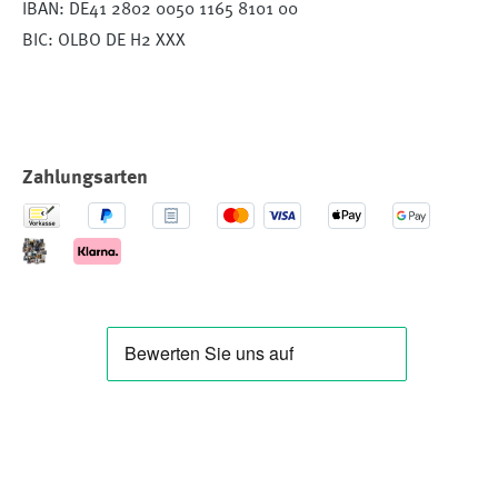
IBAN: DE41 2802 0050 1165 8101 00
BIC: OLBO DE H2 XXX
Zahlungsarten