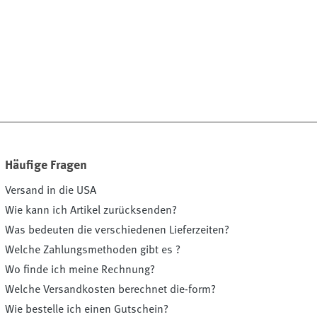
Häufige Fragen
Versand in die USA
Wie kann ich Artikel zurücksenden?
Was bedeuten die verschiedenen Lieferzeiten?
Welche Zahlungsmethoden gibt es ?
Wo finde ich meine Rechnung?
Welche Versandkosten berechnet die-form?
Wie bestelle ich einen Gutschein?