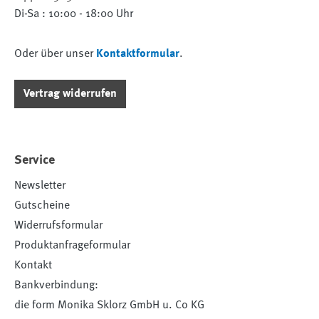
Di-Sa : 10:00 - 18:00 Uhr
Oder über unser
Kontaktformular
.
Vertrag widerrufen
Service
Newsletter
Gutscheine
Widerrufsformular
Produktanfrageformular
Kontakt
Bankverbindung:
die form Monika Sklorz GmbH u. Co KG