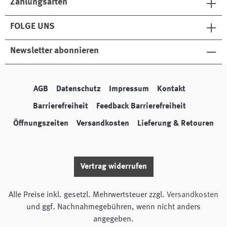
Zahlungsarten
FOLGE UNS
Newsletter abonnieren
AGB
Datenschutz
Impressum
Kontakt
Barrierefreiheit
Feedback Barrierefreiheit
Öffnungszeiten
Versandkosten
Lieferung & Retouren
Vertrag widerrufen
Alle Preise inkl. gesetzl. Mehrwertsteuer zzgl.
Versandkosten
und ggf. Nachnahmegebühren, wenn nicht anders
angegeben.