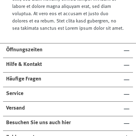
labore et dolore magna aliquyam erat, sed diam
voluptua. At vero eos et accusam et justo duo
dolores et ea rebum. Stet clita kasd gubergren, no
sea takimata sanctus est Lorem ipsum dolor sit amet.
Öffnungszeiten
Hilfe & Kontakt
Häufige Fragen
Service
Versand
Besuchen Sie uns auch hier