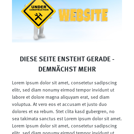
DIESE SEITE ENSTEHT GERADE -
DEMNÄCHST MEHR
Lorem ipsum dolor sit amet, consetetur sadipscing
elitr, sed diam nonumy eirmod tempor invidunt ut
labore et dolore magna aliquyam erat, sed diam
voluptua. At vero eos et accusam et justo duo
dolores et ea rebum. Stet clita kasd gubergren, no
sea takimata sanctus est Lorem ipsum dolor sit amet.
Lorem ipsum dolor sit amet, consetetur sadipscing
elitr, sed diam nonumy eirmod tempor invidunt ut