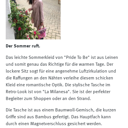
Der Sommer ruft.
Das leichte Sommerkleid von "Pride To Be" ist aus Leinen
und somit genau das Richtige für die warmen Tage. Der
lockere Sitz sogt für eine angenehme Luftzirkulation und
die Raffungen an den Nähten verleihe diesem schicken
Kleid eine romantische Optik. Die stylische Tasche im
Retro-Look ist von "La Milanesa". Sie ist der perfekter
Begleiter zum Shoppen oder an den Strand.
Die Tasche ist aus einem Baumwoll-Gemisch, die kurzen
Griffe sind aus Bambus gefertigt. Das Hauptfach kann
durch einen Magnetverschluss gesichert werden.