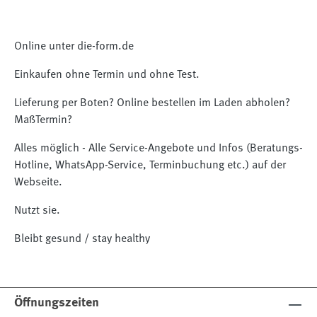
Online unter die-form.de
Einkaufen ohne Termin und ohne Test.
Lieferung per Boten? Online bestellen im Laden abholen?
MaßTermin?
Alles möglich - Alle Service-Angebote und Infos (Beratungs-
Hotline, WhatsApp-Service, Terminbuchung etc.) auf der
Webseite.
Nutzt sie.
Bleibt gesund / stay healthy
Öffnungszeiten