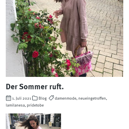
Der Sommer ruft.
1. Juli 2021
Blog
damenmode, neueingetroffen,
lamilanesa, pridetobe