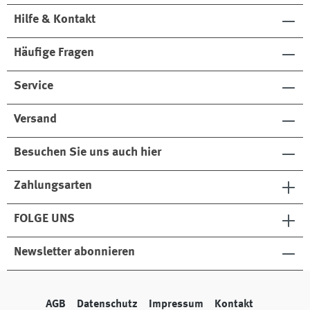
Hilfe & Kontakt
Häufige Fragen
Service
Versand
Besuchen Sie uns auch hier
Zahlungsarten
FOLGE UNS
Newsletter abonnieren
AGB
Datenschutz
Impressum
Kontakt