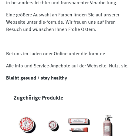
in besonders leichter und transparenter Verarbeitung.
Eine größere Auswahl an Farben finden Sie auf unserer
Webseite unter die-form.de. Wir freuen uns auf Ihren
Besuch und wünschen Ihnen Frohe Ostern.
Bei uns im Laden oder Online unter die-form.de
Alle Info und Service-Angebote auf der Webseite. Nutzt sie.
Bleibt gesund / stay healthy
Produktgalerie überspringen
Zugehörige Produkte