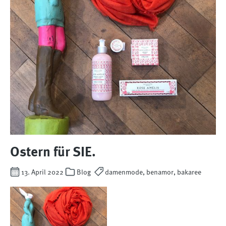
Ostern für SIE.
13. April 2022
Blog
damenmode, benamor, bakaree