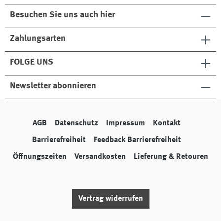
Besuchen Sie uns auch hier
Zahlungsarten
FOLGE UNS
Newsletter abonnieren
AGB
Datenschutz
Impressum
Kontakt
Barrierefreiheit
Feedback Barrierefreiheit
Öffnungszeiten
Versandkosten
Lieferung & Retouren
Vertrag widerrufen