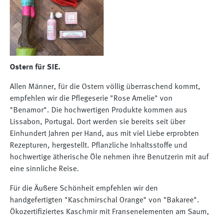
Ostern für SIE.
Allen Männer, für die Ostern völlig überraschend kommt,
empfehlen wir die Pflegeserie "Rose Amelie" von
"Benamor". Die hochwertigen Produkte kommen aus
Lissabon, Portugal. Dort werden sie bereits seit über
Einhundert Jahren per Hand, aus mit viel Liebe erprobten
Rezepturen, hergestellt. Pflanzliche Inhaltsstoffe und
hochwertige ätherische Öle nehmen ihre Benutzerin mit auf
eine sinnliche Reise.
Für die Äußere Schönheit empfehlen wir den
handgefertigten "Kaschmirschal Orange" von "Bakaree".
Ökozertifiziertes Kaschmir mit Fransenelementen am Saum,