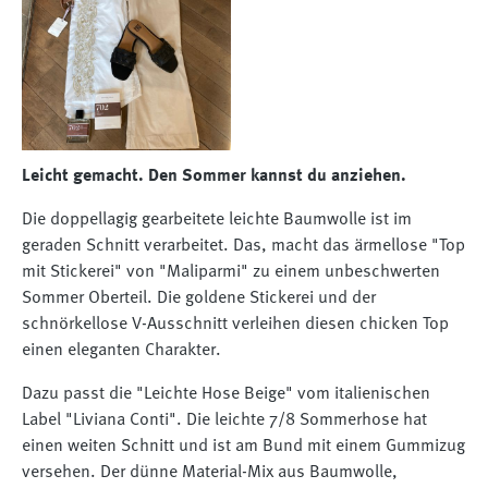
Leicht gemacht. Den Sommer kannst du anziehen.
Die doppellagig gearbeitete leichte Baumwolle ist im
geraden Schnitt verarbeitet. Das, macht das ärmellose "Top
mit Stickerei" von "Maliparmi" zu einem unbeschwerten
Sommer Oberteil. Die goldene Stickerei und der
schnörkellose V-Ausschnitt verleihen diesen chicken Top
einen eleganten Charakter.
Dazu passt die "Leichte Hose Beige" vom italienischen
Label "Liviana Conti". Die leichte 7/8 Sommerhose hat
einen weiten Schnitt und ist am Bund mit einem Gummizug
versehen. Der dünne Material-Mix aus Baumwolle,