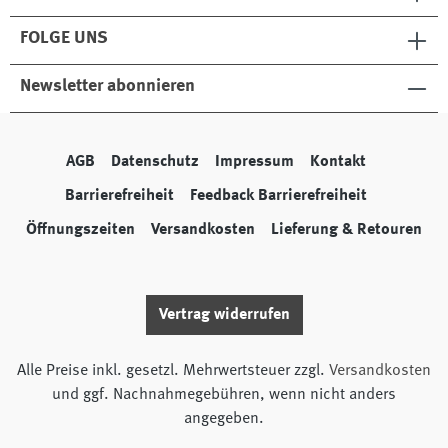
FOLGE UNS
Newsletter abonnieren
AGB
Datenschutz
Impressum
Kontakt
Barrierefreiheit
Feedback Barrierefreiheit
Öffnungszeiten
Versandkosten
Lieferung & Retouren
Vertrag widerrufen
Alle Preise inkl. gesetzl. Mehrwertsteuer zzgl.
Versandkosten
und ggf. Nachnahmegebühren, wenn nicht anders
angegeben.