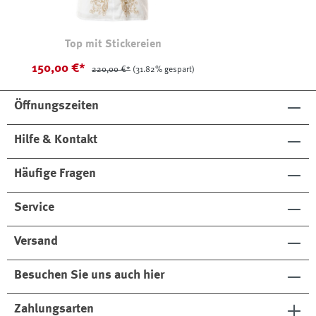
Top mit Stickereien
150,00 €*
220,00 €*
(31.82% gespart)
Öffnungszeiten
Hilfe & Kontakt
Häufige Fragen
Service
Versand
Besuchen Sie uns auch hier
Zahlungsarten