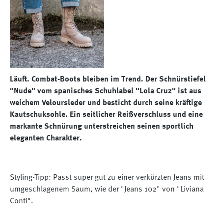
Läuft. Combat-Boots bleiben im Trend. Der Schnürstiefel
"Nude" vom spanisches Schuhlabel "Lola Cruz" ist aus
weichem Veloursleder und besticht durch seine kräftige
Kautschuksohle. Ein seitlicher Reißverschluss und eine
markante Schnürung unterstreichen seinen sportlich
eleganten Charakter.
Styling-Tipp: Passt super gut zu einer verkürzten Jeans mit
umgeschlagenem Saum, wie der "Jeans 102" von "Liviana
Conti".