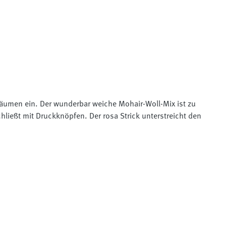
räumen ein. Der wunderbar weiche Mohair-Woll-Mix ist zu
ließt mit Druckknöpfen. Der rosa Strick unterstreicht den