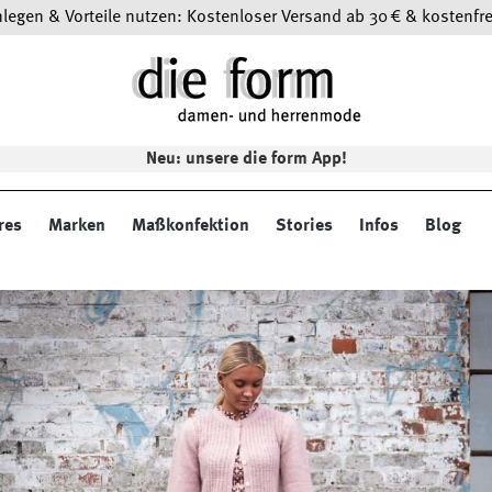
egen & Vorteile nutzen: Kostenloser Versand ab 30 € & kostenfre
Neu: unsere die form App!
res
Marken
Maßkonfektion
Stories
Infos
Blog