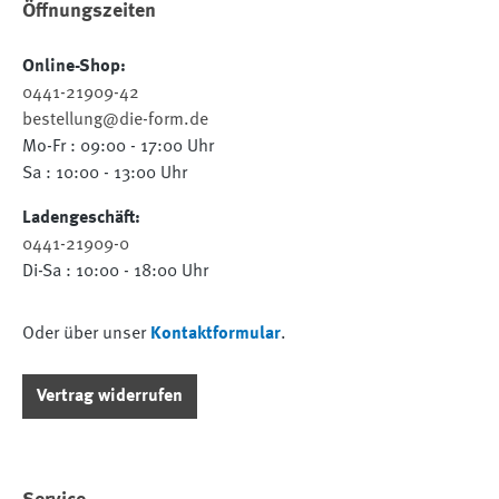
Öffnungszeiten
Online-Shop:
0441-21909-42
bestellung@die-form.de
Mo-Fr : 09:00 - 17:00 Uhr
Sa : 10:00 - 13:00 Uhr
Ladengeschäft:
0441-21909-0
Di-Sa : 10:00 - 18:00 Uhr
Oder über unser
Kontaktformular
.
Vertrag widerrufen