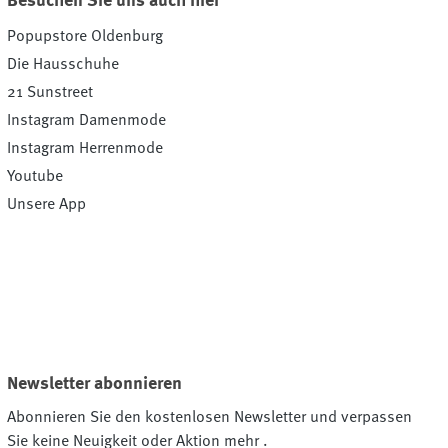
Besuchen Sie uns auch hier
Popupstore Oldenburg
Die Hausschuhe
21 Sunstreet
Instagram Damenmode
Instagram Herrenmode
Youtube
Unsere App
Newsletter abonnieren
Abonnieren Sie den kostenlosen Newsletter und verpassen
Sie keine Neuigkeit oder Aktion mehr .