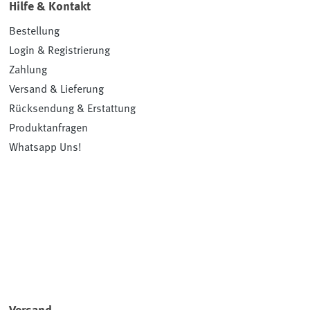
Hilfe & Kontakt
Bestellung
Login & Registrierung
Zahlung
Versand & Lieferung
Rücksendung & Erstattung
Produktanfragen
Whatsapp Uns!