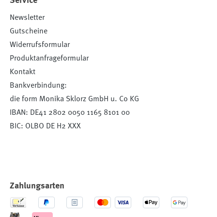
Service
Newsletter
Gutscheine
Widerrufsformular
Produktanfrageformular
Kontakt
Bankverbindung:
die form Monika Sklorz GmbH u. Co KG
IBAN: DE41 2802 0050 1165 8101 00
BIC: OLBO DE H2 XXX
Zahlungsarten