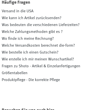
Häufige Fragen
Versand in die USA
Wie kann ich Artikel zurücksenden?
Was bedeuten die verschiedenen Lieferzeiten?
Welche Zahlungsmethoden gibt es ?
Wo finde ich meine Rechnung?
Welche Versandkosten berechnet die-form?
Wie bestelle ich einen Gutschein?
Wie erstelle ich mir meinen Wunschartikel?
Fragen zu Shoto - Artikel & Einzelanfertigungen
Größentabellen
Produktpflege - Die korrekte Pflege