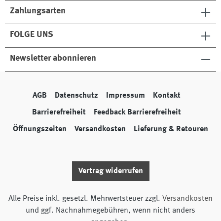
Zahlungsarten
FOLGE UNS
Newsletter abonnieren
AGB
Datenschutz
Impressum
Kontakt
Barrierefreiheit
Feedback Barrierefreiheit
Öffnungszeiten
Versandkosten
Lieferung & Retouren
Vertrag widerrufen
Alle Preise inkl. gesetzl. Mehrwertsteuer zzgl.
Versandkosten
und ggf. Nachnahmegebühren, wenn nicht anders