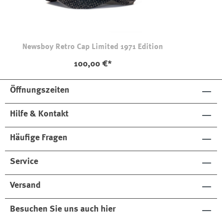
Newsboy Retro Cap Limited 1971 Edition
100,00 €*
Öffnungszeiten
Hilfe & Kontakt
Häufige Fragen
Service
Versand
Besuchen Sie uns auch hier