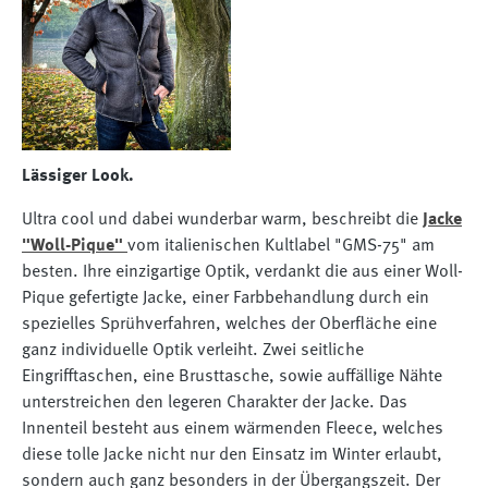
Lässiger Look.
Ultra cool und dabei wunderbar warm, beschreibt die
Jacke
"Woll-Pique"
vom italienischen Kultlabel "GMS-75" am
besten. Ihre einzigartige Optik, verdankt die aus einer Woll-
Pique gefertigte Jacke, einer Farbbehandlung durch ein
spezielles Sprühverfahren, welches der Oberfläche eine
ganz individuelle Optik verleiht. Zwei seitliche
Eingrifftaschen, eine Brusttasche, sowie auffällige Nähte
unterstreichen den legeren Charakter der Jacke. Das
Innenteil besteht aus einem wärmenden Fleece, welches
diese tolle Jacke nicht nur den Einsatz im Winter erlaubt,
sondern auch ganz besonders in der Übergangszeit. Der