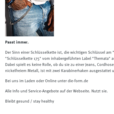
Passt immer.
Der Sinn einer Schlüsselkette ist, die wichtigen Schlüssel am
"Schlüsselkette 175" vom inhabergeführten Label "Themata" aus
Dabei spielt es keine Rolle, ob du sie zu einer Jeans, Cordhose
nickelfreiem Metall, ist mit zwei Karabinerhaken ausgestattet 
Bei uns im Laden oder Online unter die-form.de
Alle Info und Service-Angebote auf der Webseite. Nutzt sie.
Bleibt gesund / stay healthy