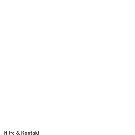
Hilfe & Kontakt