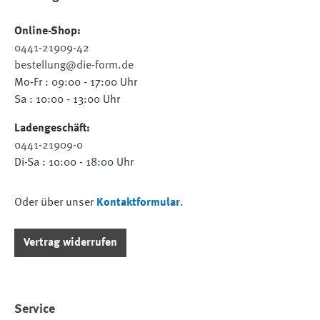
Online-Shop:
0441-21909-42
bestellung@die-form.de
Mo-Fr : 09:00 - 17:00 Uhr
Sa : 10:00 - 13:00 Uhr
Ladengeschäft:
0441-21909-0
Di-Sa : 10:00 - 18:00 Uhr
Oder über unser
Kontaktformular
.
Vertrag widerrufen
Service