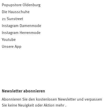
Popupstore Oldenburg
Die Hausschuhe
21 Sunstreet
Instagram Damenmode
Instagram Herrenmode
Youtube
Unsere App
Newsletter abonnieren
Abonnieren Sie den kostenlosen Newsletter und verpassen
Sie keine Neuigkeit oder Aktion mehr .