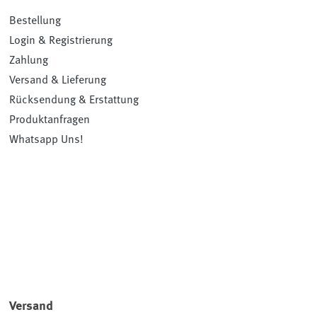
Bestellung
Login & Registrierung
Zahlung
Versand & Lieferung
Rücksendung & Erstattung
Produktanfragen
Whatsapp Uns!
Versand