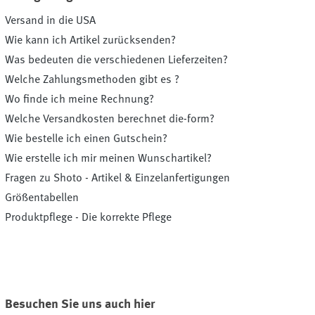
Versand in die USA
Wie kann ich Artikel zurücksenden?
Was bedeuten die verschiedenen Lieferzeiten?
Welche Zahlungsmethoden gibt es ?
Wo finde ich meine Rechnung?
Welche Versandkosten berechnet die-form?
Wie bestelle ich einen Gutschein?
Wie erstelle ich mir meinen Wunschartikel?
Fragen zu Shoto - Artikel & Einzelanfertigungen
Größentabellen
Produktpflege - Die korrekte Pflege
Besuchen Sie uns auch hier