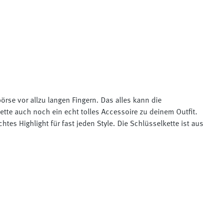
rse vor allzu langen Fingern. Das alles kann die
tte auch noch ein echt tolles Accessoire zu deinem Outfit.
htes Highlight für fast jeden Style. Die Schlüsselkette ist aus