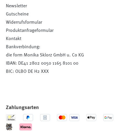
Newsletter
Gutscheine
Widerrufsformular
Produktanfrageformular
Kontakt
Bankverbindung:
die form Monika Sklorz GmbH u. Co KG
IBAN: DE41 2802 0050 1165 8101 00
BIC: OLBO DE H2 XXX
Zahlungsarten