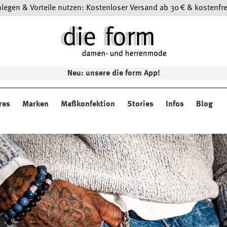
egen & Vorteile nutzen: Kostenloser Versand ab 30 € & kostenfre
Neu: unsere die form App!
res
Marken
Maßkonfektion
Stories
Infos
Blog