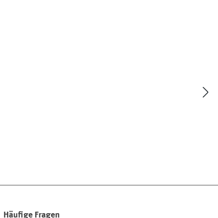
Häufige Fragen