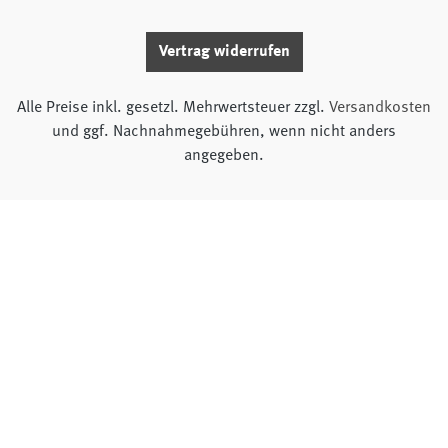
Vertrag widerrufen
Alle Preise inkl. gesetzl. Mehrwertsteuer zzgl.
Versandkosten
und ggf. Nachnahmegebühren, wenn nicht anders
angegeben.