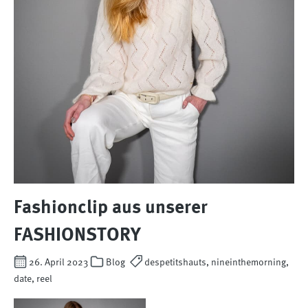
Fashionclip aus unserer
FASHIONSTORY
26. April 2023
Blog
despetitshauts, nineinthemorning,
date, reel