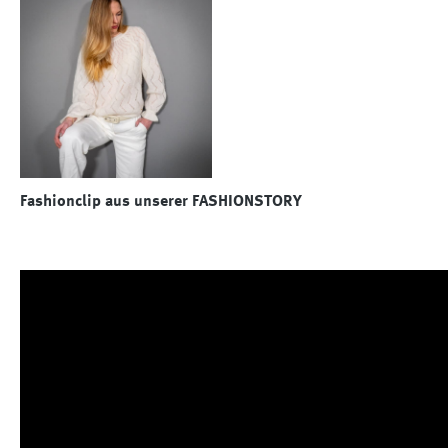
Fashionclip aus unserer FASHIONSTORY