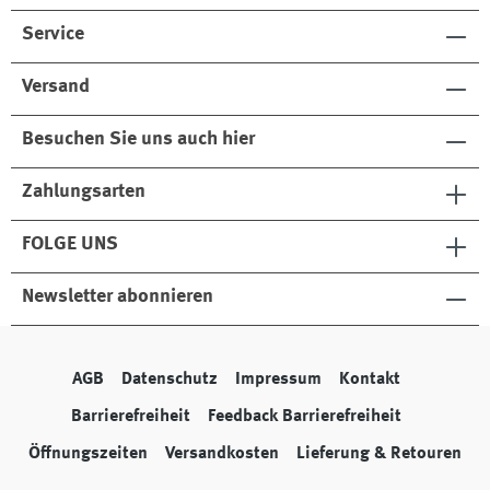
Service
Versand
Besuchen Sie uns auch hier
Zahlungsarten
FOLGE UNS
Newsletter abonnieren
AGB
Datenschutz
Impressum
Kontakt
Barrierefreiheit
Feedback Barrierefreiheit
Öffnungszeiten
Versandkosten
Lieferung & Retouren