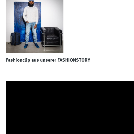
Fashionclip aus unserer FASHIONSTORY