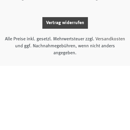
Vertrag widerrufen
Alle Preise inkl. gesetzl. Mehrwertsteuer zzgl.
Versandkosten
und ggf. Nachnahmegebühren, wenn nicht anders
angegeben.