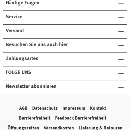
Häufige Fragen
Service
Versand
Besuchen Sie uns auch hier
Zahlungsarten
FOLGE UNS
Newsletter abonnieren
AGB
Datenschutz
Impressum
Kontakt
Barrierefreiheit
Feedback Barrierefreiheit
Öffnungszeiten
Versandkosten
Lieferung & Retouren