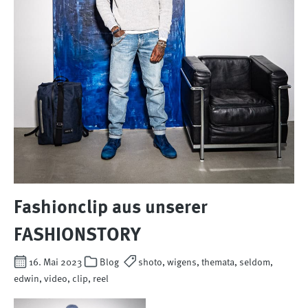
Fashionclip aus unserer
FASHIONSTORY
16. Mai 2023
Blog
shoto, wigens, themata, seldom,
edwin, video, clip, reel