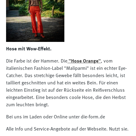
Hose mit Wow-Effekt.
Die Farbe ist der Hammer. Die
"Hose Orange"
, vom
italienischen Fashion-Label "Maliparmi" ist ein echter Eye-
Catcher. Das stretchige Gewebe fällt besonders leicht, ist
tailliert geschnitten und hat ein weites Bein. Für einen
leichten Einstieg ist auf der Rückseite ein Reißverschluss
eingearbeitet. Eine besonders coole Hose, die den Herbst
zum leuchten bringt.
Bei uns im Laden oder Online unter die-form.de
Alle Info und Service-Angebote auf der Webseite. Nutzt sie.