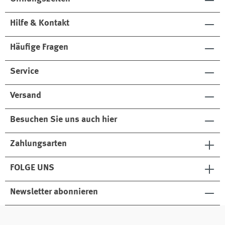
Hilfe & Kontakt
Häufige Fragen
Service
Versand
Besuchen Sie uns auch hier
Zahlungsarten
FOLGE UNS
Newsletter abonnieren