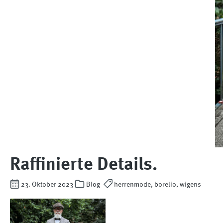
Raffinierte Details.
23. Oktober 2023
Blog
herrenmode, borelio, wigens