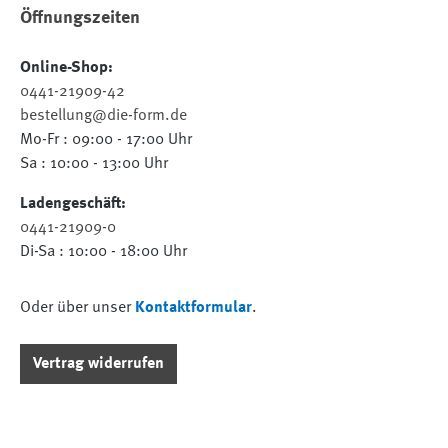
Öffnungszeiten
Online-Shop:
0441-21909-42
bestellung@die-form.de
Mo-Fr : 09:00 - 17:00 Uhr
Sa : 10:00 - 13:00 Uhr
Ladengeschäft:
0441-21909-0
Di-Sa : 10:00 - 18:00 Uhr
Oder über unser
Kontaktformular
.
Vertrag widerrufen