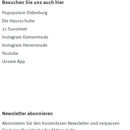
Besuchen Sie uns auch hier
Popupstore Oldenburg
Die Hausschuhe
21 Sunstreet
Instagram Damenmode
Instagram Herrenmode
Youtube
Unsere App
Newsletter abonnieren
Abonnieren Sie den kostenlosen Newsletter und verpassen