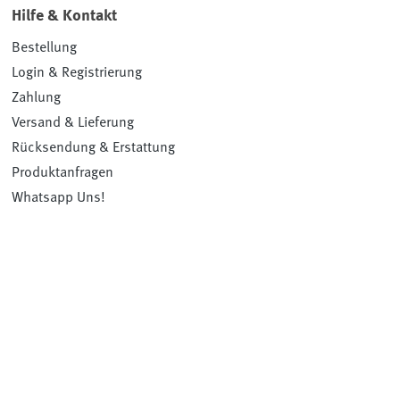
Hilfe & Kontakt
Bestellung
Login & Registrierung
Zahlung
Versand & Lieferung
Rücksendung & Erstattung
Produktanfragen
Whatsapp Uns!