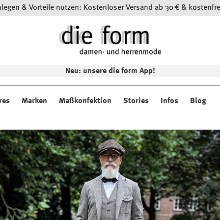
egen & Vorteile nutzen: Kostenloser Versand ab 30 € & kostenfre
Neu: unsere die form App!
res
Marken
Maßkonfektion
Stories
Infos
Blog