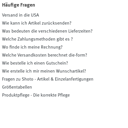
Häufige Fragen
Versand in die USA
Wie kann ich Artikel zurücksenden?
Was bedeuten die verschiedenen Lieferzeiten?
Welche Zahlungsmethoden gibt es ?
Wo finde ich meine Rechnung?
Welche Versandkosten berechnet die-form?
Wie bestelle ich einen Gutschein?
Wie erstelle ich mir meinen Wunschartikel?
Fragen zu Shoto - Artikel & Einzelanfertigungen
Größentabellen
Produktpflege - Die korrekte Pflege