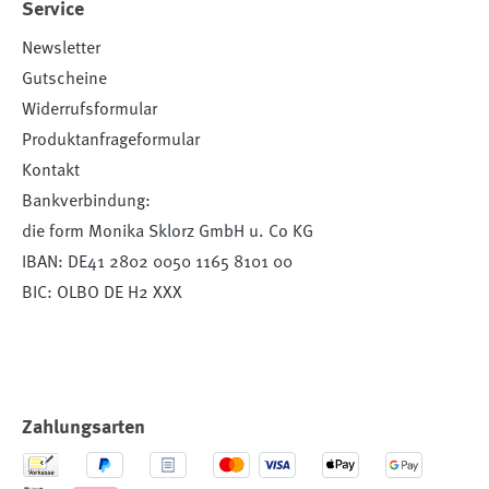
Service
Newsletter
Gutscheine
Widerrufsformular
Produktanfrageformular
Kontakt
Bankverbindung:
die form Monika Sklorz GmbH u. Co KG
IBAN: DE41 2802 0050 1165 8101 00
BIC: OLBO DE H2 XXX
Zahlungsarten