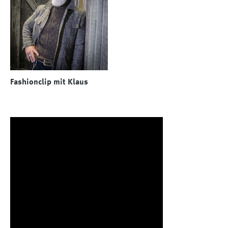
Fashionclip mit Klaus