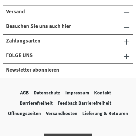
Versand
Besuchen Sie uns auch hier
Zahlungsarten
FOLGE UNS
Newsletter abonnieren
AGB
Datenschutz
Impressum
Kontakt
Barrierefreiheit
Feedback Barrierefreiheit
Öffnungszeiten
Versandkosten
Lieferung & Retouren