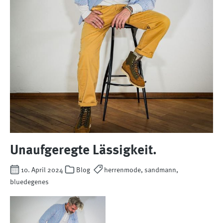
Unaufgeregte Lässigkeit.
10. April 2024
Blog
herrenmode, sandmann,
bluedegenes