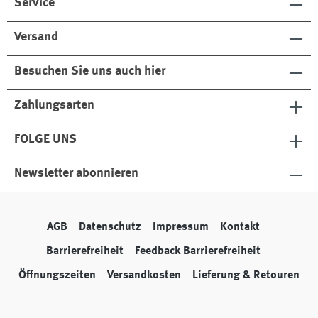
Service
Versand
Besuchen Sie uns auch hier
Zahlungsarten
FOLGE UNS
Newsletter abonnieren
AGB
Datenschutz
Impressum
Kontakt
Barrierefreiheit
Feedback Barrierefreiheit
Öffnungszeiten
Versandkosten
Lieferung & Retouren