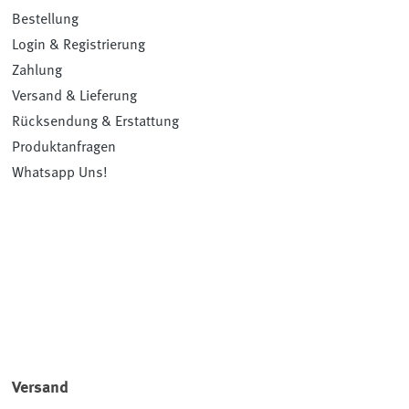
Bestellung
Login & Registrierung
Zahlung
Versand & Lieferung
Rücksendung & Erstattung
Produktanfragen
Whatsapp Uns!
Versand