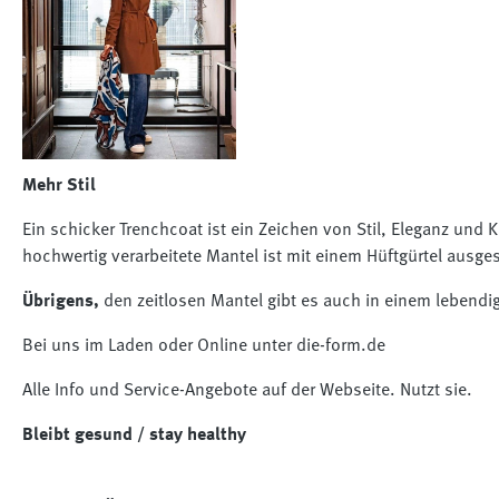
Mehr Stil
Ein schicker Trenchcoat ist ein Zeichen von Stil, Eleganz und 
hochwertig verarbeitete Mantel ist mit einem Hüftgürtel ausges
Übrigens,
den zeitlosen Mantel gibt es auch in einem lebendi
Bei uns im Laden oder Online unter die-form.de
Alle Info und Service-Angebote auf der Webseite. Nutzt sie.
Bleibt gesund / stay healthy