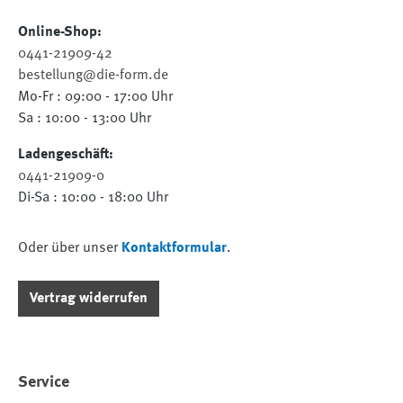
Online-Shop:
0441-21909-42
bestellung@die-form.de
Mo-Fr : 09:00 - 17:00 Uhr
Sa : 10:00 - 13:00 Uhr
Ladengeschäft:
0441-21909-0
Di-Sa : 10:00 - 18:00 Uhr
Oder über unser
Kontaktformular
.
Vertrag widerrufen
Service