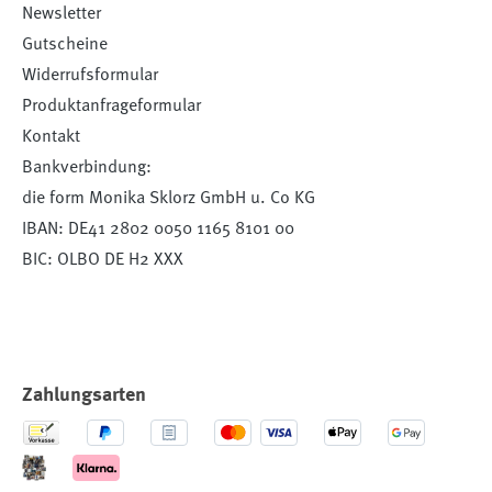
Newsletter
Gutscheine
Widerrufsformular
Produktanfrageformular
Kontakt
Bankverbindung:
die form Monika Sklorz GmbH u. Co KG
IBAN: DE41 2802 0050 1165 8101 00
BIC: OLBO DE H2 XXX
Zahlungsarten