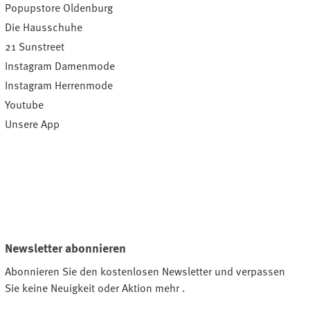
Popupstore Oldenburg
Die Hausschuhe
21 Sunstreet
Instagram Damenmode
Instagram Herrenmode
Youtube
Unsere App
Newsletter abonnieren
Abonnieren Sie den kostenlosen Newsletter und verpassen
Sie keine Neuigkeit oder Aktion mehr .