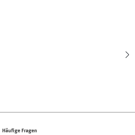
Häufige Fragen