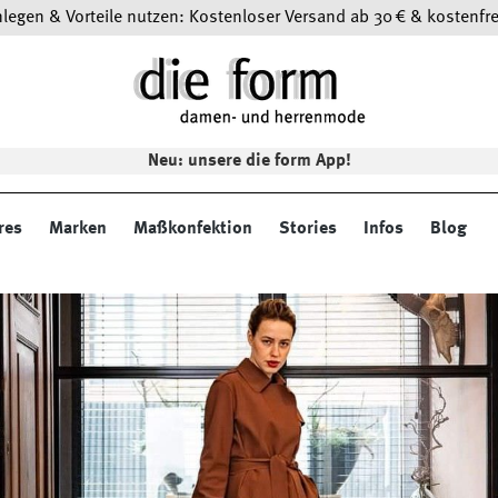
egen & Vorteile nutzen: Kostenloser Versand ab 30 € & kostenfre
Neu: unsere die form App!
res
Marken
Maßkonfektion
Stories
Infos
Blog