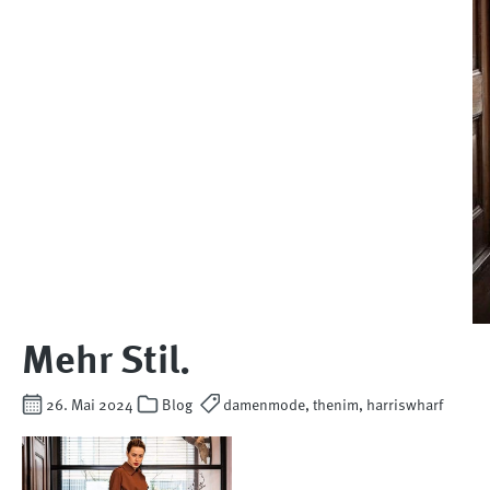
Mehr Stil.
26. Mai 2024
Blog
damenmode, thenim, harriswharf