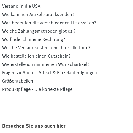
Versand in die USA
Wie kann ich Artikel zurücksenden?
Was bedeuten die verschiedenen Lieferzeiten?
Welche Zahlungsmethoden gibt es ?
Wo finde ich meine Rechnung?
Welche Versandkosten berechnet die-form?
Wie bestelle ich einen Gutschein?
Wie erstelle ich mir meinen Wunschartikel?
Fragen zu Shoto - Artikel & Einzelanfertigungen
Größentabellen
Produktpflege - Die korrekte Pflege
Besuchen Sie uns auch hier