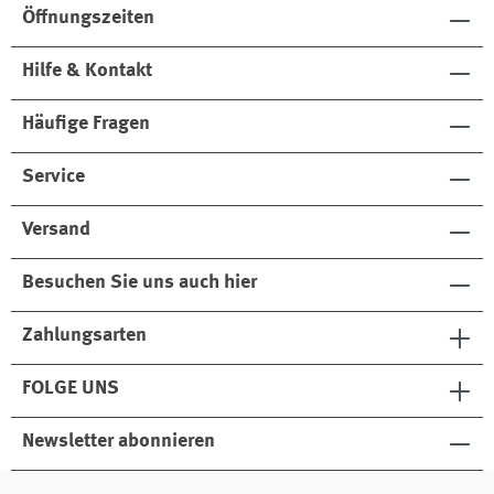
Öffnungszeiten
Hilfe & Kontakt
Häufige Fragen
Service
Versand
Besuchen Sie uns auch hier
Zahlungsarten
FOLGE UNS
Newsletter abonnieren