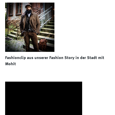
Fashionclip aus unserer Fashion Story in der Stadt mit
Mohit