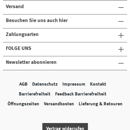
Versand
Besuchen Sie uns auch hier
Zahlungsarten
FOLGE UNS
Newsletter abonnieren
AGB
Datenschutz
Impressum
Kontakt
Barrierefreiheit
Feedback Barrierefreiheit
Öffnungszeiten
Versandkosten
Lieferung & Retouren
Vertrag widerrufen