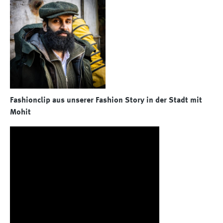
Fashionclip aus unserer Fashion Story in der Stadt mit
Mohit