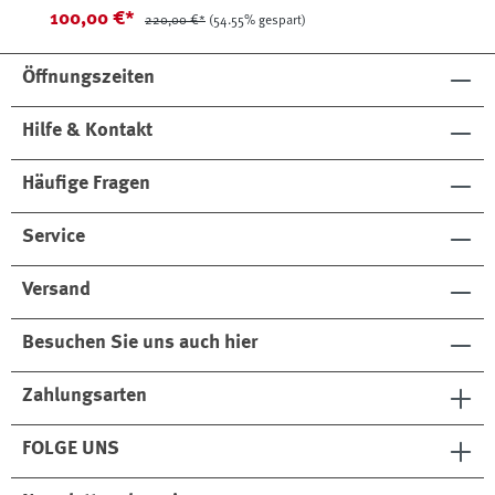
100,00 €*
220,00 €*
(54.55% gespart)
Öffnungszeiten
Hilfe & Kontakt
Häufige Fragen
Service
Versand
Besuchen Sie uns auch hier
Zahlungsarten
FOLGE UNS