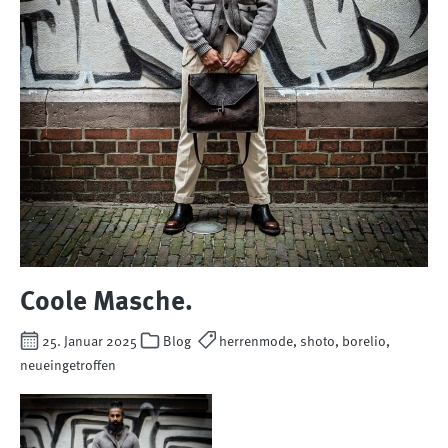
Coole Masche.
25. Januar 2025
Blog
herrenmode, shoto, borelio,
neueingetroffen