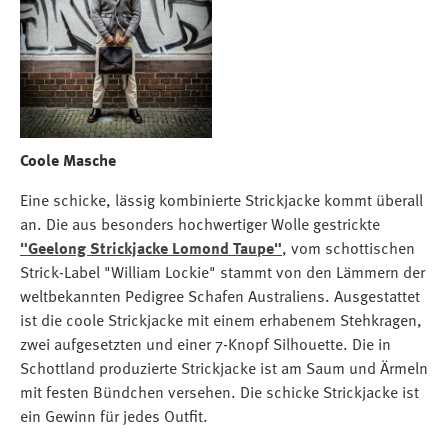
Coole Masche
Eine schicke, lässig kombinierte Strickjacke kommt überall
an. Die aus besonders hochwertiger Wolle gestrickte
"Geelong Strickjacke Lomond Taupe"
, vom schottischen
Strick-Label "William Lockie" stammt von den Lämmern der
weltbekannten Pedigree Schafen Australiens. Ausgestattet
ist die coole Strickjacke mit einem erhabenem Stehkragen,
zwei aufgesetzten und einer 7-Knopf Silhouette. Die in
Schottland produzierte Strickjacke ist am Saum und Ärmeln
mit festen Bündchen versehen. Die schicke Strickjacke ist
ein Gewinn für jedes Outfit.