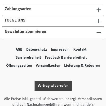
Zahlungsarten
FOLGE UNS
Newsletter abonnieren
AGB
Datenschutz
Impressum
Kontakt
Barrierefreiheit
Feedback Barrierefreiheit
Öffnungszeiten
Versandkosten
Lieferung & Retouren
Vertrag widerrufen
Alle Preise inkl. gesetzl. Mehrwertsteuer zzgl.
Versandkosten
und ggf. Nachnahmegebühren, wenn nicht anders