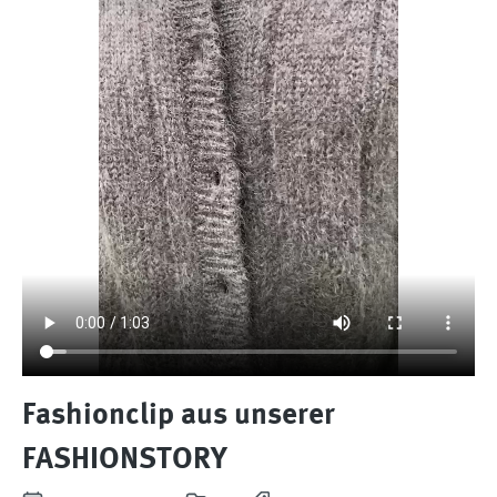
Fashionclip aus unserer
FASHIONSTORY