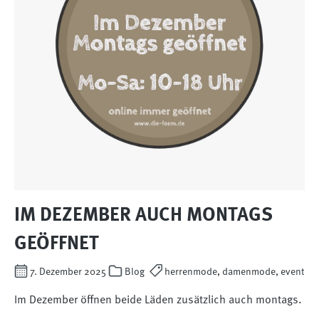
IM DEZEMBER AUCH MONTAGS
GEÖFFNET
7. Dezember 2025
Blog
herrenmode, damenmode, event
Im Dezember öffnen beide Läden zusätzlich auch montags.