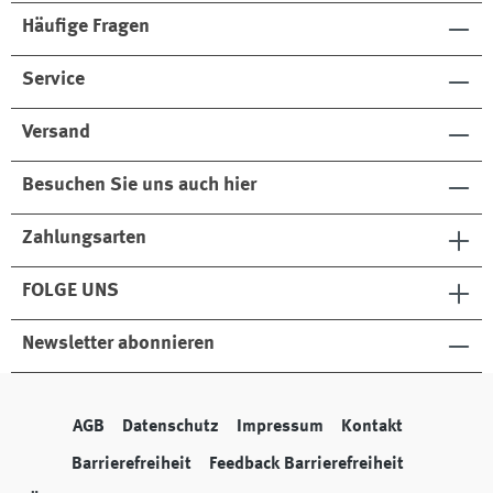
Häufige Fragen
Service
Versand
Besuchen Sie uns auch hier
Zahlungsarten
FOLGE UNS
Newsletter abonnieren
AGB
Datenschutz
Impressum
Kontakt
Barrierefreiheit
Feedback Barrierefreiheit