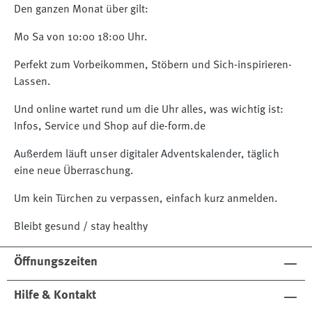
Den ganzen Monat über gilt:
Mo Sa von 10:00 18:00 Uhr.
Perfekt zum Vorbeikommen, Stöbern und Sich-inspirieren-
Lassen.
Und online wartet rund um die Uhr alles, was wichtig ist:
Infos, Service und Shop auf die-form.de
Außerdem läuft unser digitaler Adventskalender, täglich
eine neue Überraschung.
Um kein Türchen zu verpassen, einfach kurz anmelden.
Bleibt gesund / stay healthy
Öffnungszeiten
Hilfe & Kontakt