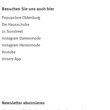
Besuchen Sie uns auch hier
Popupstore Oldenburg
Die Hausschuhe
21 Sunstreet
Instagram Damenmode
Instagram Herrenmode
Youtube
Unsere App
Newsletter abonnieren