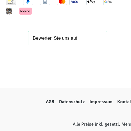
AGB
Datenschutz
Impressum
Konta
Alle Preise inkl. gesetzl. Me