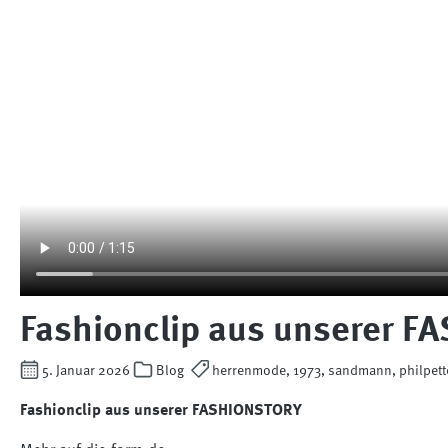
Fashionclip aus unserer 
5. Januar 2026
Blog
herrenmode, 1973, sandmann, philpette
Fashionclip aus unserer FASHIONSTORY