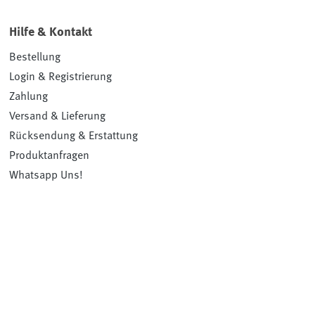
Hilfe & Kontakt
Bestellung
Login & Registrierung
Zahlung
Versand & Lieferung
Rücksendung & Erstattung
Produktanfragen
Whatsapp Uns!