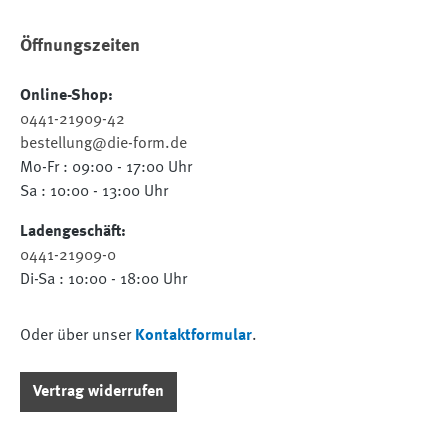
Öffnungszeiten
Online-Shop:
0441-21909-42
bestellung@die-form.de
Mo-Fr : 09:00 - 17:00 Uhr
Sa : 10:00 - 13:00 Uhr
Ladengeschäft:
0441-21909-0
Di-Sa : 10:00 - 18:00 Uhr
Oder über unser
Kontaktformular
.
Vertrag widerrufen