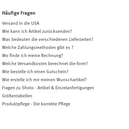
Häufige Fragen
Versand in die USA
Wie kann ich Artikel zurücksenden?
Was bedeuten die verschiedenen Lieferzeiten?
Welche Zahlungsmethoden gibt es ?
Wo finde ich meine Rechnung?
Welche Versandkosten berechnet die-form?
Wie bestelle ich einen Gutschein?
Wie erstelle ich mir meinen Wunschartikel?
Fragen zu Shoto - Artikel & Einzelanfertigungen
Größentabellen
Produktpflege - Die korrekte Pflege