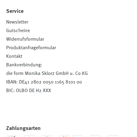
Service
Newsletter
Gutscheine
Widerrufsformular
Produktanfrageformular
Kontakt
Bankverbindung:
die form Monika Sklorz GmbH u. Co KG
IBAN: DE41 2802 0050 1165 8101 00
BIC: OLBO DE H2 XXX
Zahlungsarten