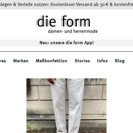
egen & Vorteile nutzen: Kostenloser Versand ab 30 € & kostenfre
Neu: unsere die form App!
res
Marken
Maßkonfektion
Stories
Infos
Blog