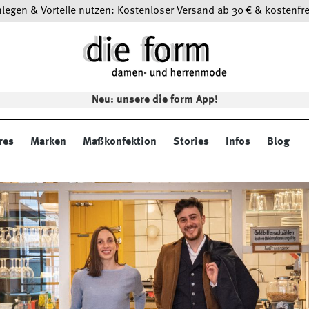
egen & Vorteile nutzen: Kostenloser Versand ab 30 € & kostenfre
Neu: unsere die form App!
res
Marken
Maßkonfektion
Stories
Infos
Blog