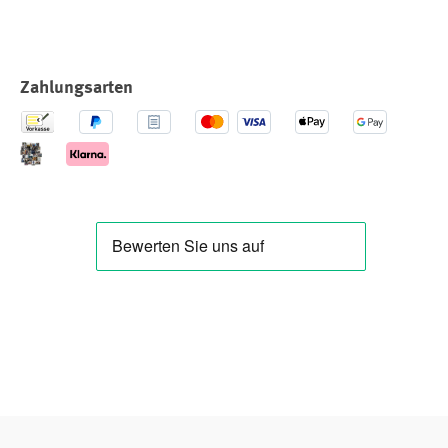
Zahlungsarten