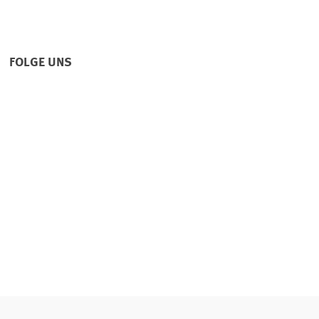
FOLGE UNS