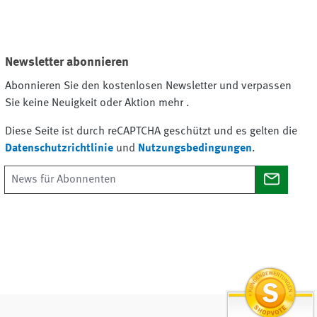
Newsletter abonnieren
Abonnieren Sie den kostenlosen Newsletter und verpassen
Sie keine Neuigkeit oder Aktion mehr .
Diese Seite ist durch reCAPTCHA geschützt und es gelten die
Datenschutzrichtlinie
und
Nutzungsbedingungen
.