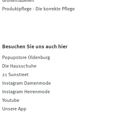
Größentabellen
Produktpflege - Die korrekte Pflege
Besuchen Sie uns auch hier
Popupstore Oldenburg
Die Hausschuhe
21 Sunstreet
Instagram Damenmode
Instagram Herrenmode
Youtube
Unsere App