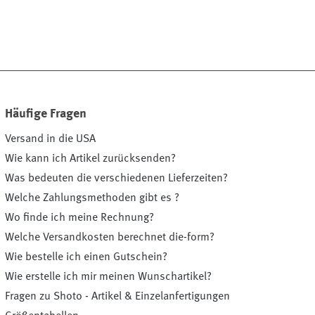
Häufige Fragen
Versand in die USA
Wie kann ich Artikel zurücksenden?
Was bedeuten die verschiedenen Lieferzeiten?
Welche Zahlungsmethoden gibt es ?
Wo finde ich meine Rechnung?
Welche Versandkosten berechnet die-form?
Wie bestelle ich einen Gutschein?
Wie erstelle ich mir meinen Wunschartikel?
Fragen zu Shoto - Artikel & Einzelanfertigungen