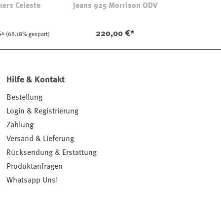
kers Celeste
Jeans 925 Morrison ODV
220,00 €*
€*
(68.18% gespart)
Hilfe & Kontakt
Bestellung
Login & Registrierung
Zahlung
Versand & Lieferung
Rücksendung & Erstattung
Produktanfragen
Whatsapp Uns!