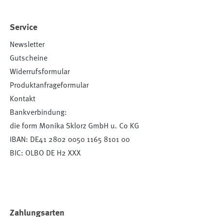
Service
Newsletter
Gutscheine
Widerrufsformular
Produktanfrageformular
Kontakt
Bankverbindung:
die form Monika Sklorz GmbH u. Co KG
IBAN: DE41 2802 0050 1165 8101 00
BIC: OLBO DE H2 XXX
Zahlungsarten