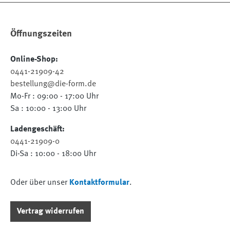
Öffnungszeiten
Online-Shop:
0441-21909-42
bestellung@die-form.de
Mo-Fr : 09:00 - 17:00 Uhr
Sa : 10:00 - 13:00 Uhr
Ladengeschäft:
0441-21909-0
Di-Sa : 10:00 - 18:00 Uhr
Oder über unser
Kontaktformular
.
Vertrag widerrufen