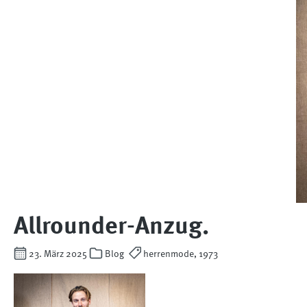
Allrounder-Anzug.
23. März 2025
Blog
herrenmode, 1973