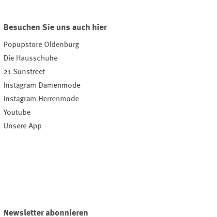
Besuchen Sie uns auch hier
Popupstore Oldenburg
Die Hausschuhe
21 Sunstreet
Instagram Damenmode
Instagram Herrenmode
Youtube
Unsere App
Newsletter abonnieren