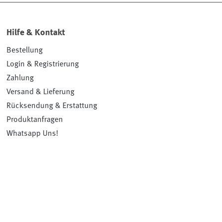
Hilfe & Kontakt
Bestellung
Login & Registrierung
Zahlung
Versand & Lieferung
Rücksendung & Erstattung
Produktanfragen
Whatsapp Uns!