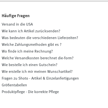
Häufige Fragen
Versand in die USA
Wie kann ich Artikel zurücksenden?
Was bedeuten die verschiedenen Lieferzeiten?
Welche Zahlungsmethoden gibt es ?
Wo finde ich meine Rechnung?
Welche Versandkosten berechnet die-form?
Wie bestelle ich einen Gutschein?
Wie erstelle ich mir meinen Wunschartikel?
Fragen zu Shoto - Artikel & Einzelanfertigungen
Größentabellen
Produktpflege - Die korrekte Pflege