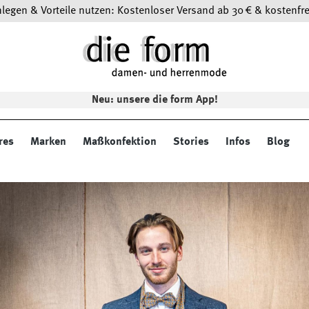
egen & Vorteile nutzen: Kostenloser Versand ab 30 € & kostenfre
Neu: unsere die form App!
res
Marken
Maßkonfektion
Stories
Infos
Blog