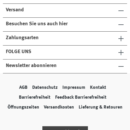
Versand
Besuchen Sie uns auch hier
Zahlungsarten
FOLGE UNS
Newsletter abonnieren
AGB
Datenschutz
Impressum
Kontakt
Barrierefreiheit
Feedback Barrierefreiheit
Öffnungszeiten
Versandkosten
Lieferung & Retouren