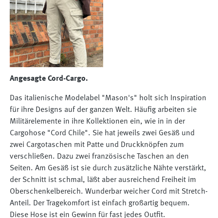
Angesagte Cord-Cargo.
Das italienische Modelabel "Mason's" holt sich Inspiration
für ihre Designs auf der ganzen Welt. Häufig arbeiten sie
Militärelemente in ihre Kollektionen ein, wie in in der
Cargohose "Cord Chile". Sie hat jeweils zwei Gesäß und
zwei Cargotaschen mit Patte und Druckknöpfen zum
verschließen. Dazu zwei französische Taschen an den
Seiten. Am Gesäß ist sie durch zusätzliche Nähte verstärkt,
der Schnitt ist schmal, läßt aber ausreichend Freiheit im
Oberschenkelbereich. Wunderbar weicher Cord mit Stretch-
Anteil. Der Tragekomfort ist einfach großartig bequem.
Diese Hose ist ein Gewinn für fast jedes Outfit.