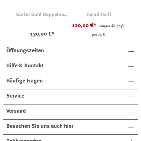
Gürtel Gohl Doppelnaht
Hemd Twill
80723
120,00 €*
160,00 €*
(25%
130,00 €*
gespart)
Öffnungszeiten
Hilfe & Kontakt
Häufige Fragen
Service
Versand
Besuchen Sie uns auch hier