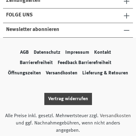
Zahlungsarten
FOLGE UNS
Newsletter abonnieren
AGB
Datenschutz
Impressum
Kontakt
Barrierefreiheit
Feedback Barrierefreiheit
Öffnungszeiten
Versandkosten
Lieferung & Retouren
Vertrag widerrufen
Alle Preise inkl. gesetzl. Mehrwertsteuer zzgl.
Versandkosten
und ggf. Nachnahmegebühren, wenn nicht anders
angegeben.