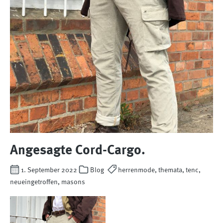
Angesagte Cord-Cargo.
1. September 2022
Blog
herrenmode, themata, tenc,
neueingetroffen, masons