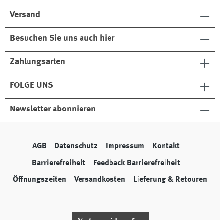
Versand
Besuchen Sie uns auch hier
Zahlungsarten
FOLGE UNS
Newsletter abonnieren
AGB
Datenschutz
Impressum
Kontakt
Barrierefreiheit
Feedback Barrierefreiheit
Öffnungszeiten
Versandkosten
Lieferung & Retouren