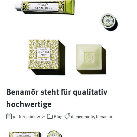
Benamôr steht für qualitativ
hochwertige
9. Dezember 2021
Blog
damenmode, benamor