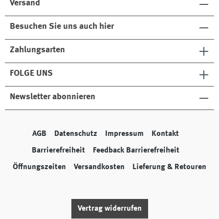
Versand
Besuchen Sie uns auch hier
Zahlungsarten
FOLGE UNS
Newsletter abonnieren
AGB
Datenschutz
Impressum
Kontakt
Barrierefreiheit
Feedback Barrierefreiheit
Öffnungszeiten
Versandkosten
Lieferung & Retouren
Vertrag widerrufen