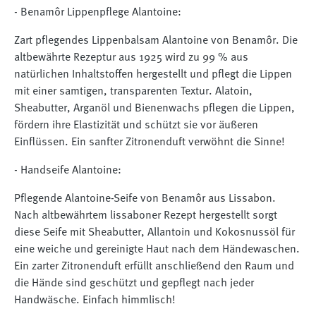
- Benamôr Lippenpflege Alantoine:
Zart pflegendes Lippenbalsam Alantoine von Benamôr. Die
altbewährte Rezeptur aus 1925 wird zu 99 % aus
natürlichen Inhaltstoffen hergestellt und pflegt die Lippen
mit einer samtigen, transparenten Textur. Alatoin,
Sheabutter, Arganöl und Bienenwachs pflegen die Lippen,
fördern ihre Elastizität und schützt sie vor äußeren
Einflüssen. Ein sanfter Zitronenduft verwöhnt die Sinne!
- Handseife Alantoine:
Pflegende Alantoine-Seife von Benamôr aus Lissabon.
Nach altbewährtem lissaboner Rezept hergestellt sorgt
diese Seife mit Sheabutter, Allantoin und Kokosnussöl für
eine weiche und gereinigte Haut nach dem Händewaschen.
Ein zarter Zitronenduft erfüllt anschließend den Raum und
die Hände sind geschützt und gepflegt nach jeder
Handwäsche. Einfach himmlisch!